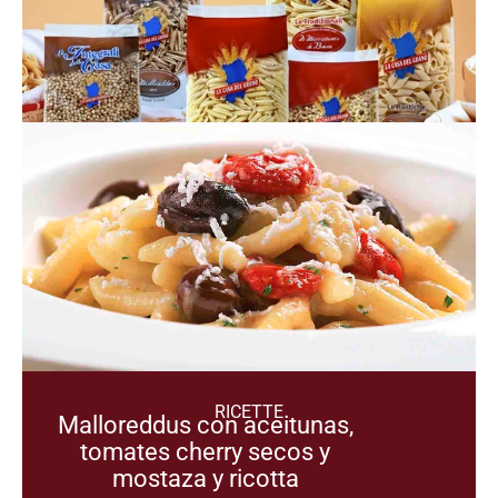
RICETTE
Malloreddus con aceitunas,
tomates cherry secos y
mostaza y ricotta