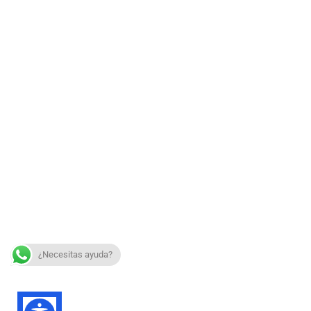
¿Necesitas ayuda?