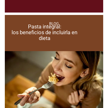
BLOG
Pasta integral:
los beneficios de incluirla en
dieta