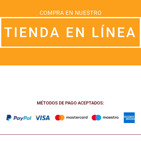
COMPRA EN NUESTRO
TIENDA EN LÍNEA
MÉTODOS DE PAGO ACEPTADOS: