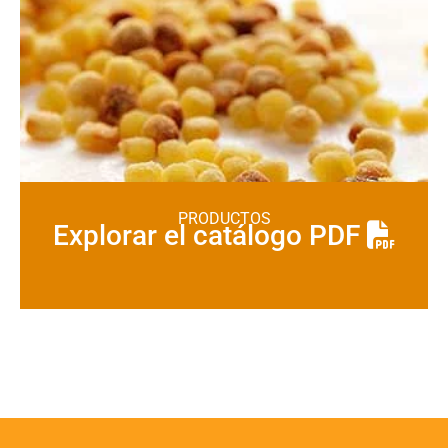
PRODUCTOS
Explorar el catálogo PDF