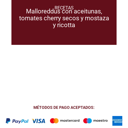
RECETAS
Malloreddus con aceitunas,
tomates cherry secos y mostaza
y ricotta
MÉTODOS DE PAGO ACEPTADOS: