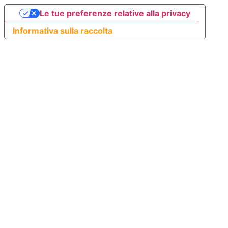
Le tue preferenze relative alla privacy
Informativa sulla raccolta