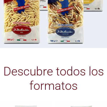
Descubre todos los
formatos