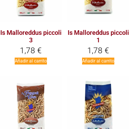
Is Malloreddus piccoli
Is Malloreddus piccoli
3
1
1,78
€
1,78
€
Añadir al carrito
Añadir al carrito