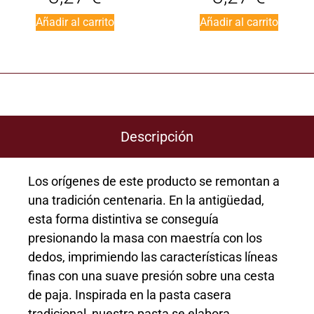
Añadir al carrito
Añadir al carrito
Descripción
Los orígenes de este producto se remontan a
una tradición centenaria. En la antigüedad,
esta forma distintiva se conseguía
presionando la masa con maestría con los
dedos, imprimiendo las características líneas
finas con una suave presión sobre una cesta
de paja. Inspirada en la pasta casera
tradicional, nuestra pasta se elabora