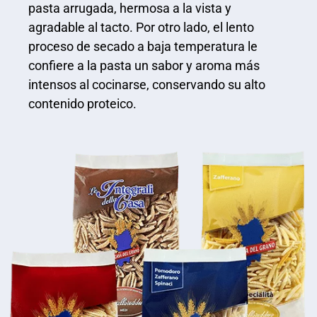
pasta arrugada, hermosa a la vista y
agradable al tacto. Por otro lado, el lento
proceso de secado a baja temperatura le
confiere a la pasta un sabor y aroma más
intensos al cocinarse, conservando su alto
contenido proteico.