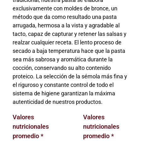
exclusivamente con moldes de bronce, un
método que da como resultado una pasta
arrugada, hermosa a la vista y agradable al
tacto, capaz de capturar y retener las salsas y
realzar cualquier receta. El lento proceso de
secado a baja temperatura hace que la pasta
sea más sabrosa y aromática durante la
cocción, conservando su alto contenido
proteico. La selección de la sémola más fina y
el riguroso y constante control de todo el
sistema de higiene garantizan la máxima
autenticidad de nuestros productos.
Valores
Valores
nutricionales
nutricionales
promedio *
promedio *