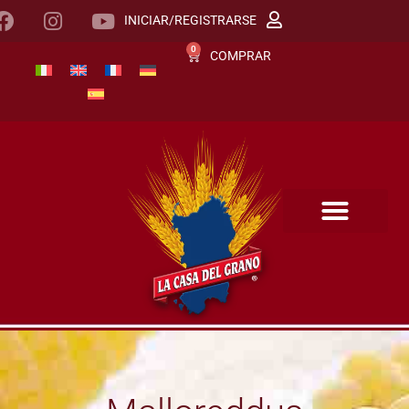
INICIAR/REGISTRARSE
0
COMPRAR