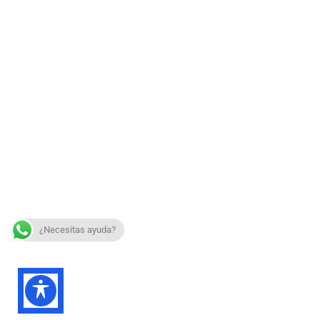
¿Necesitas ayuda?