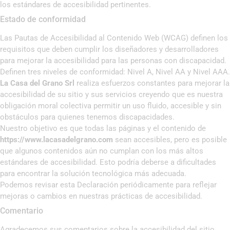
los estándares de accesibilidad pertinentes.
Estado de conformidad
Las Pautas de Accesibilidad al Contenido Web (WCAG) definen los
requisitos que deben cumplir los diseñadores y desarrolladores
para mejorar la accesibilidad para las personas con discapacidad.
Definen tres niveles de conformidad: Nivel A, Nivel AA y Nivel AAA.
La Casa del Grano Srl
realiza esfuerzos constantes para mejorar la
accesibilidad de su sitio y sus servicios creyendo que es nuestra
obligación moral colectiva permitir un uso fluido, accesible y sin
obstáculos para quienes tenemos discapacidades.
Nuestro objetivo es que todas las páginas y el contenido de
https://www.lacasadelgrano.com
sean accesibles, pero es posible
que algunos contenidos aún no cumplan con los más altos
estándares de accesibilidad. Esto podría deberse a dificultades
para encontrar la solución tecnológica más adecuada.
Podemos revisar esta Declaración periódicamente para reflejar
mejoras o cambios en nuestras prácticas de accesibilidad.
Comentario
Agradecemos sus comentarios sobre la accesibilidad del sitio