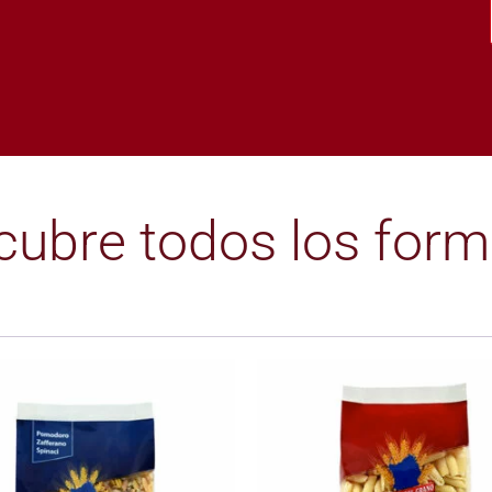
cubre todos los form