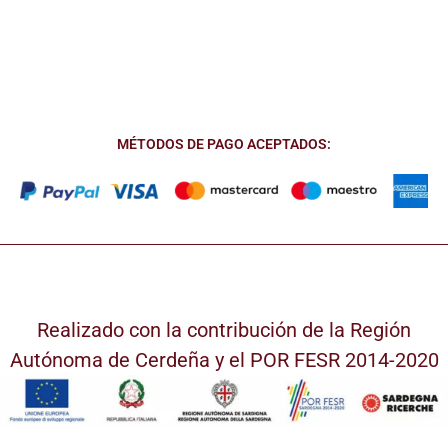
MÉTODOS DE PAGO ACEPTADOS:
Realizado con la contribución de la Región
Autónoma de Cerdeña y el POR FESR 2014-2020