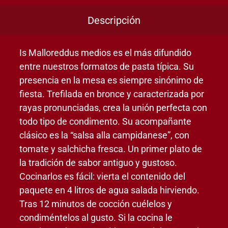
Descripción
Is Malloreddus medios es el más difundido
entre nuestros formatos de pasta típica. Su
presencia en la mesa es siempre sinónimo de
fiesta. Trefilada en bronce y caracterizada por
rayas pronunciadas, crea la unión perfecta con
todo tipo de condimento. Su acompañante
clásico es la “salsa alla campidanese”, con
tomate y salchicha fresca. Un primer plato de
la tradición de sabor antiguo y gustoso.
Cocinarlos es fácil: vierta el contenido del
paquete en 4 litros de agua salada hirviendo.
Tras 12 minutos de cocción cuélelos y
condiméntelos al gusto. Si la cocina le