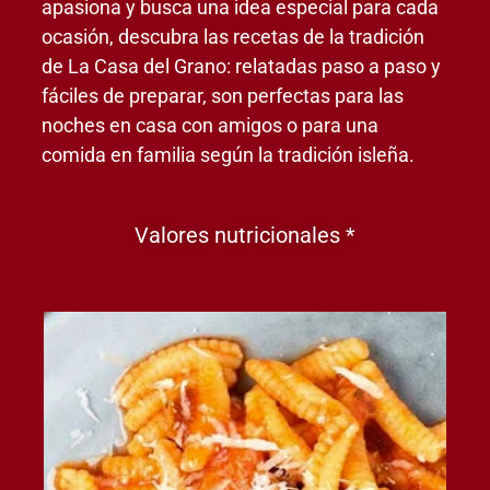
apasiona y busca una idea especial para cada
ocasión, descubra las recetas de la tradición
de La Casa del Grano: relatadas paso a paso y
fáciles de preparar, son perfectas para las
noches en casa con amigos o para una
comida en familia según la tradición isleña.
Valores nutricionales *