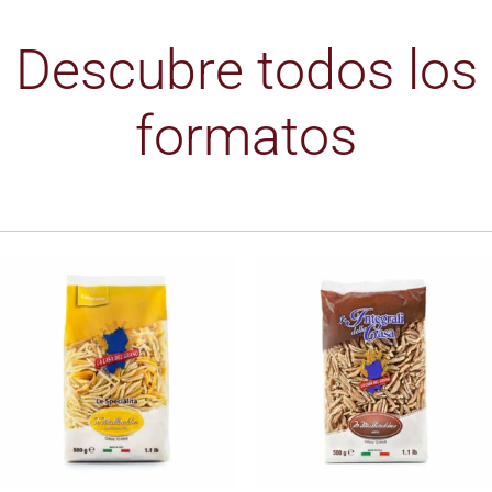
Descubre todos los
formatos