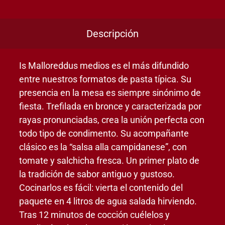
Descripción
Is Malloreddus medios es el más difundido
entre nuestros formatos de pasta típica. Su
presencia en la mesa es siempre sinónimo de
fiesta. Trefilada en bronce y caracterizada por
rayas pronunciadas, crea la unión perfecta con
todo tipo de condimento. Su acompañante
clásico es la “salsa alla campidanese”, con
tomate y salchicha fresca. Un primer plato de
la tradición de sabor antiguo y gustoso.
Cocinarlos es fácil: vierta el contenido del
paquete en 4 litros de agua salada hirviendo.
Tras 12 minutos de cocción cuélelos y