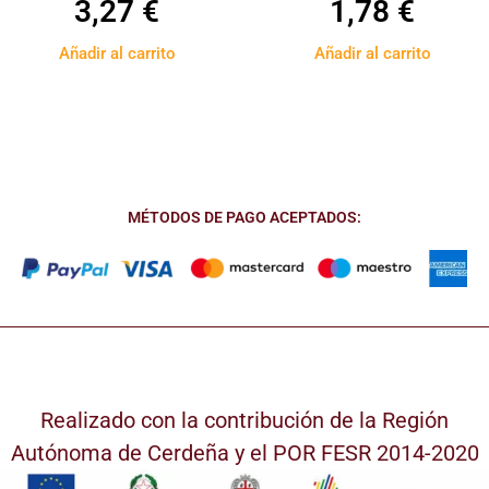
3,27
€
1,78
€
Añadir al carrito
Añadir al carrito
MÉTODOS DE PAGO ACEPTADOS:
Realizado con la contribución de la Región
Autónoma de Cerdeña y el POR FESR 2014-2020