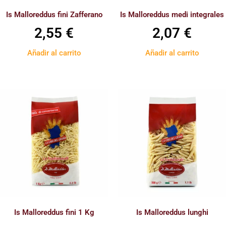
Is Malloreddus fini Zafferano
Is Malloreddus medi integrales
2,55
€
2,07
€
Añadir al carrito
Añadir al carrito
Is Malloreddus fini 1 Kg
Is Malloreddus lunghi