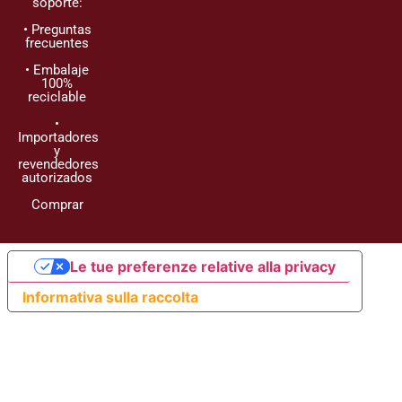
soporte:
• Preguntas
frecuentes
• Embalaje
100%
reciclable
•
Importadores
y
revendedores
autorizados
Comprar
Le tue preferenze relative alla privacy
Informativa sulla raccolta