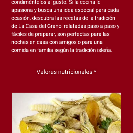
condiméntelos al gusto. Si la cocina le
apasiona y busca una idea especial para cada
ocasión, descubra las recetas de la tradición
de La Casa del Grano: relatadas paso a paso y
fáciles de preparar, son perfectas para las
noches en casa con amigos o para una
comida en familia según la tradición isleña.
Valores nutricionales *