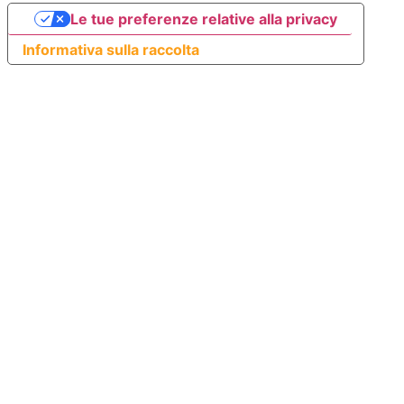
Le tue preferenze relative alla privacy
Informativa sulla raccolta