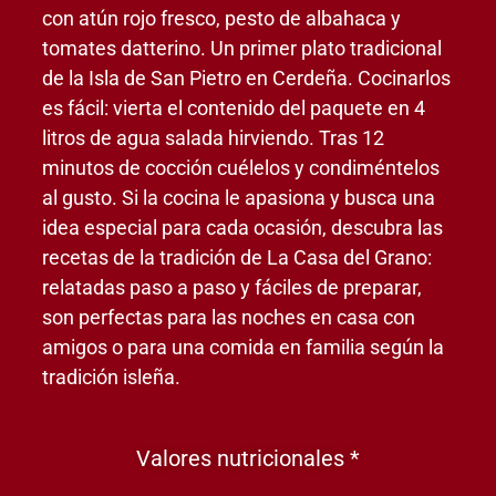
con atún rojo fresco, pesto de albahaca y
tomates datterino. Un primer plato tradicional
de la Isla de San Pietro en Cerdeña. Cocinarlos
es fácil: vierta el contenido del paquete en 4
litros de agua salada hirviendo. Tras 12
minutos de cocción cuélelos y condiméntelos
al gusto. Si la cocina le apasiona y busca una
idea especial para cada ocasión, descubra las
recetas de la tradición de La Casa del Grano:
relatadas paso a paso y fáciles de preparar,
son perfectas para las noches en casa con
amigos o para una comida en familia según la
tradición isleña.
Valores nutricionales *