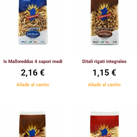
Is Malloreddus 4 sapori medi
Ditali rigati integrales
2,16
€
1,15
€
Añadir al carrito
Añadir al carrito