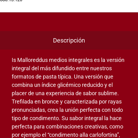
Descripción
Is Malloreddus medios integrales es la versión
integral del más difundido entre nuestros
formatos de pasta típica. Una versión que
combina un índice glicémico reducido y el
placer de una experiencia de sabor sublime.
Trefilada en bronce y caracterizada por rayas
pronunciadas, crea la unión perfecta con todo
tipo de condimento. Su sabor integral la hace
perfecta para combinaciones creativas, como
por ejemplo el “condimento alla carlofortina”,