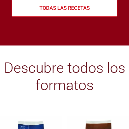
TODAS LAS RECETAS
Descubre todos los
formatos