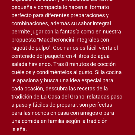
pequeña y compacta lo hacen el formato
perfecto para diferentes preparaciones y
combinaciones, además su sabor integral
permite jugar con la fantasía como en nuestra
propuesta “Maccheroncini integrales con
ragoût de pulpo”. Cocinarlos es fácil: vierta el
contenido del paquete en 4 litros de agua
salada hirviendo. Tras 8 minutos de cocción
cuélelos y condiméntelos al gusto. Si la cocina
le apasiona y busca una idea especial para
cada ocasión, descubra las recetas de la
tradición de La Casa del Grano: relatadas paso
a paso y fáciles de preparar, son perfectas
para las noches en casa con amigos o para
una comida en familia según la tradición
isleña.