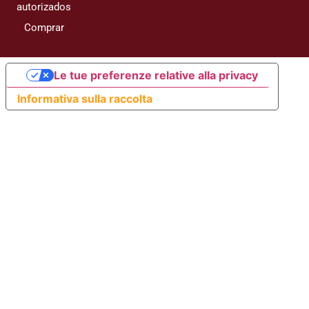
autorizados
Comprar
Le tue preferenze relative alla privacy
Informativa sulla raccolta