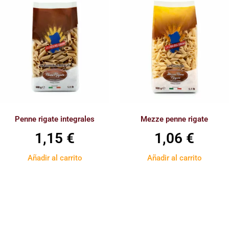
Penne rigate integrales
Mezze penne rigate
1,15
€
1,06
€
Añadir al carrito
Añadir al carrito