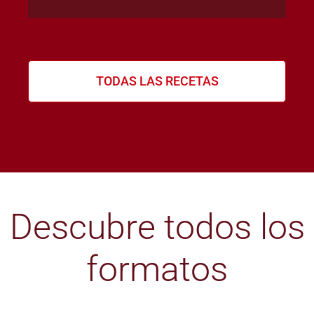
TODAS LAS RECETAS
Descubre todos los
formatos