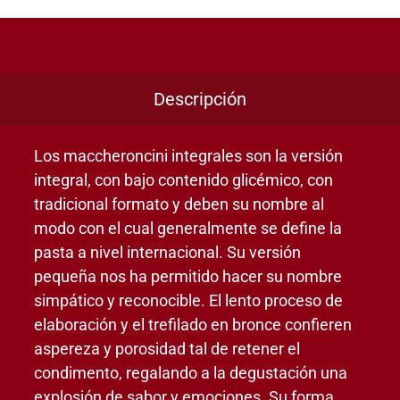
Descripción
Los maccheroncini integrales son la versión
integral, con bajo contenido glicémico, con
tradicional formato y deben su nombre al
modo con el cual generalmente se define la
pasta a nivel internacional. Su versión
pequeña nos ha permitido hacer su nombre
simpático y reconocible. El lento proceso de
elaboración y el trefilado en bronce confieren
aspereza y porosidad tal de retener el
condimento, regalando a la degustación una
explosión de sabor y emociones. Su forma