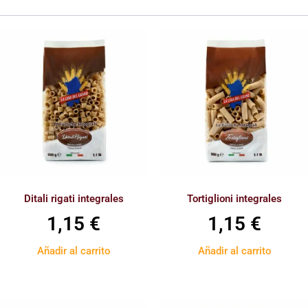
Ditali rigati integrales
Tortiglioni integrales
1,15
€
1,15
€
Añadir al carrito
Añadir al carrito