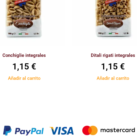
Conchiglie integrales
Ditali rigati integrales
1,15
€
1,15
€
Añadir al carrito
Añadir al carrito