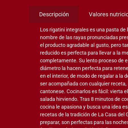
Descripción
Valores nutrici
Los rigatini integrales es una pasta de 
nombre de las rayas pronunciadas prese
el producto agradable al gusto, pero ta
reducido es perfecta para llevar a la 
completamente. Su lento proceso de ela
diámetro la hacen perfecta para retene
en el interior, de modo de regalar a la
ser acompañada con cualquier receta, c
cantonese. Cocinarlos es fácil: vierta e
salada hirviendo. Tras 8 minutos de coc
cocina le apasiona y busca una idea es
recetas de la tradición de La Casa del 
preparar, son perfectas para las noch