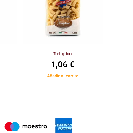
Tortiglioni
1,06
€
Añadir al carrito