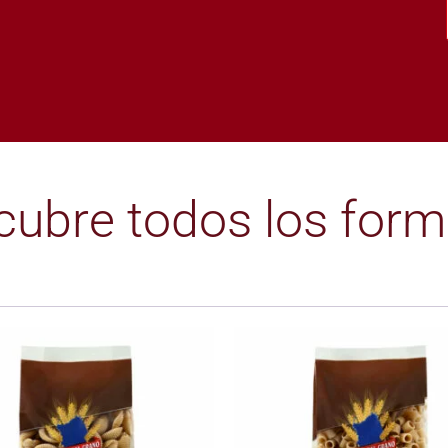
cubre todos los form