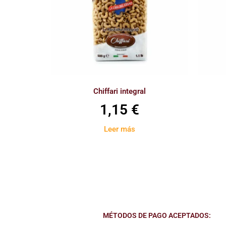
Chiffari integral
1,15
€
Leer más
MÉTODOS DE PAGO ACEPTADOS: