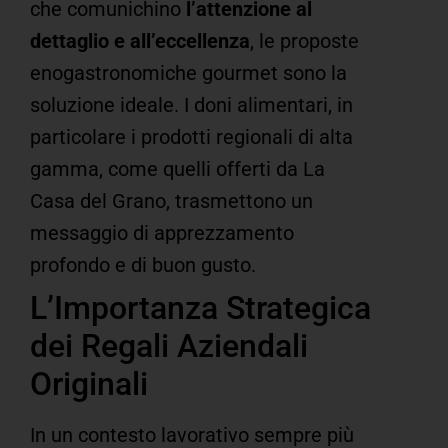
che comunichino
l’attenzione al
dettaglio e all’eccellenza
, le proposte
enogastronomiche gourmet sono la
soluzione ideale.
I doni alimentari, in
particolare i prodotti regionali di alta
gamma, come quelli offerti da La
Casa del Grano, trasmettono un
messaggio di apprezzamento
profondo e di buon gusto.
L’Importanza Strategica
dei Regali Aziendali
Originali
In un contesto lavorativo sempre più