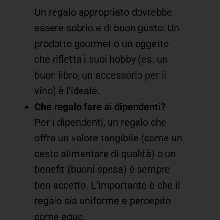
Un regalo appropriato dovrebbe
essere sobrio e di buon gusto. Un
prodotto gourmet o un oggetto
che rifletta i suoi hobby (es. un
buon libro, un accessorio per il
vino) è l’ideale.
Che regalo fare ai dipendenti?
Per i dipendenti, un regalo che
offra un valore tangibile (come un
cesto alimentare di qualità) o un
benefit (buoni spesa) è sempre
ben accetto. L’importante è che il
regalo sia uniforme e percepito
come equo.