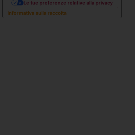
Le tue preferenze relative alla privacy
Informativa sulla raccolta