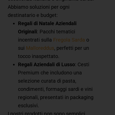
Abbiamo soluzioni per ogni
destinatario e budget:
Regali di Natale Aziendali
Originali
: Pacchi tematici
incentrati sulla
Fregola Sarda
o
sui
Malloreddus
, perfetti per un
tocco inaspettato.
Regali Aziendali di Lusso
: Cesti
Premium che includono una
selezione curata di pasta,
condimenti, formaggi sardi e vini
regionali, presentati in packaging
esclusivi.
I nostri prodotti non sono semplici