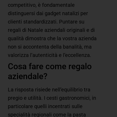
competitivo, è fondamentale
distinguersi dai gadget natalizi per
clienti standardizzati.
Puntare su
regali di Natale aziendali originali e di
qualità dimostra che la vostra azienda
non si accontenta della banalità, ma
valorizza l’autenticità e l’eccellenza.
Cosa fare come regalo
aziendale?
La risposta risiede nell’equilibrio tra
pregio e utilità. I cesti gastronomici, in
particolare quelli incentrati sulle
specialità regionali come la pasta