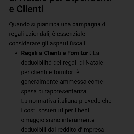
e Clienti
Quando si pianifica una campagna di
regali aziendali, è essenziale
considerare gli aspetti fiscali.
Regali a Clienti e Fornitori
: La
deducibilità dei regali di Natale
per clienti e fornitori è
generalmente ammessa come
spesa di rappresentanza.
La normativa italiana prevede che
i costi sostenuti per i beni
omaggio siano interamente
deducibili dal reddito d’impresa