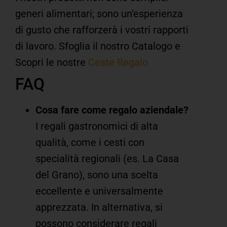
generi alimentari; sono un’esperienza
di gusto che rafforzerà i vostri rapporti
di lavoro.
Sfoglia il nostro Catalogo e
Scopri le nostre
Ceste Regalo
FAQ
Cosa fare come regalo aziendale?
I regali gastronomici di alta
qualità, come i cesti con
specialità regionali (es. La Casa
del Grano), sono una scelta
eccellente e universalmente
apprezzata. In alternativa, si
possono considerare regali