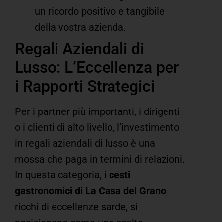
un ricordo positivo e tangibile
della vostra azienda.
Regali Aziendali di
Lusso: L’Eccellenza per
i Rapporti Strategici
Per i partner più importanti, i dirigenti
o i clienti di alto livello, l’investimento
in regali aziendali di lusso è una
mossa che paga in termini di relazioni.
In questa categoria, i
cesti
gastronomici di La Casa del Grano
,
ricchi di eccellenze sarde, si