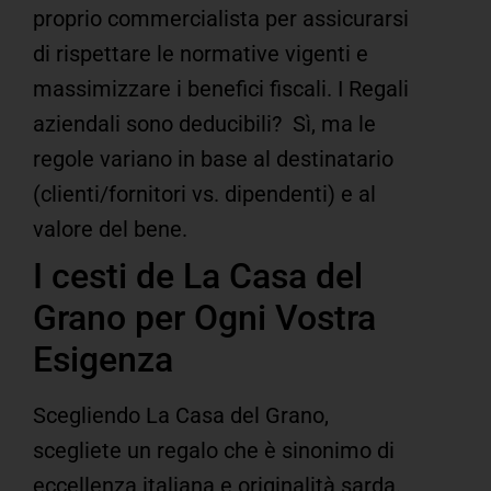
proprio commercialista per assicurarsi
di rispettare le normative vigenti e
massimizzare i benefici fiscali.
I Regali
aziendali sono deducibili?
Sì, ma le
regole variano in base al destinatario
(clienti/fornitori vs. dipendenti) e al
valore del bene.
I cesti de La Casa del
Grano per Ogni Vostra
Esigenza
Scegliendo La Casa del Grano,
scegliete un regalo che è sinonimo di
eccellenza italiana e originalità sarda.