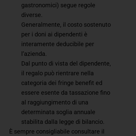
gastronomici) segue regole
diverse.
Generalmente, il costo sostenuto
per i doni ai dipendenti è
interamente deducibile per
l’azienda.
Dal punto di vista del dipendente,
il regalo può rientrare nella
categoria dei fringe benefit ed
essere esente da tassazione fino
al raggiungimento di una
determinata soglia annuale
stabilita dalla legge di bilancio.
È sempre consigliabile consultare il