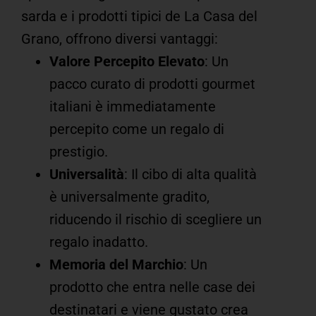
sarda e i prodotti tipici de La Casa del
Grano, offrono diversi vantaggi:
Valore Percepito Elevato
: Un
pacco curato di prodotti gourmet
italiani è immediatamente
percepito come un regalo di
prestigio.
Universalità
: Il cibo di alta qualità
è universalmente gradito,
riducendo il rischio di scegliere un
regalo inadatto.
Memoria del Marchio
: Un
prodotto che entra nelle case dei
destinatari e viene gustato crea