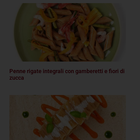
Penne rigate integrali con gamberetti e fiori di
zucca