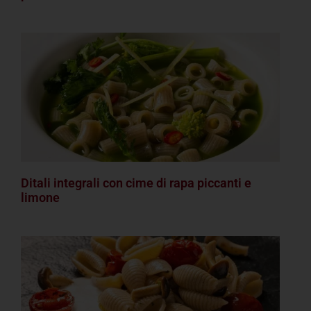
Ditali integrali con cime di rapa piccanti e
limone