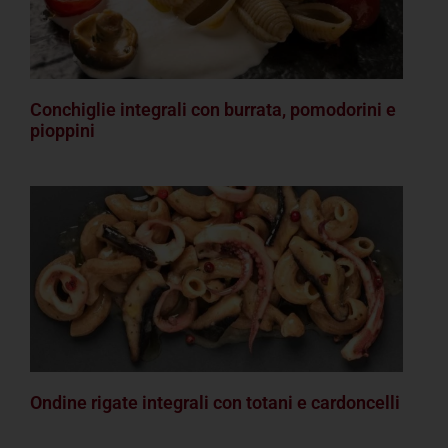
Conchiglie integrali con burrata, pomodorini e
pioppini
Ondine rigate integrali con totani e cardoncelli