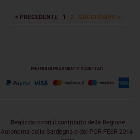
< PRECEDENTE
1
2
SUCCESSIVO >
METODI DI PAGAMENTO ACCETTATI:
Realizzato con il contributo della Regione
Autonoma della Sardegna e del POR FESR 2014-