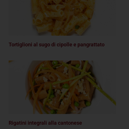
Tortiglioni al sugo di cipolle e pangrattato
Rigatini integrali alla cantonese