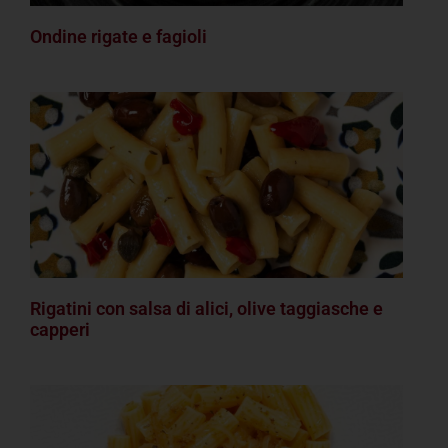
Ondine rigate e fagioli
Rigatini con salsa di alici, olive taggiasche e
capperi