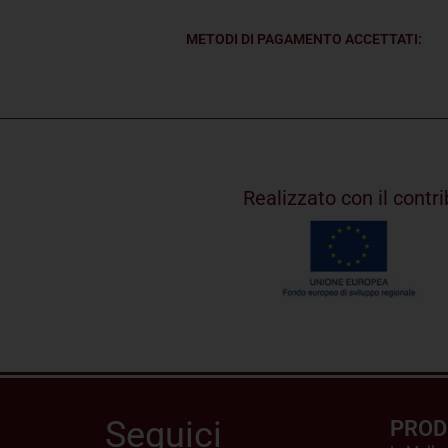
METODI DI PAGAMENTO ACCETTATI:
Realizzato con il cont
Seguici
PROD