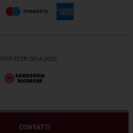
el POR FESR 2014-2020
CONTATTI