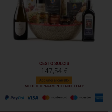
CESTO SULCIS
147,54
€
Aggiungi al carrello
METODI DI PAGAMENTO ACCETTATI: