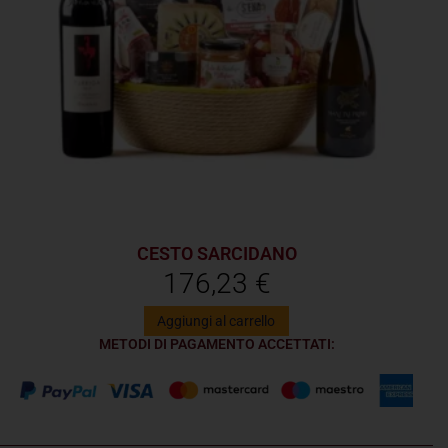
CESTO SARCIDANO
176,23
€
Aggiungi al carrello
METODI DI PAGAMENTO ACCETTATI: