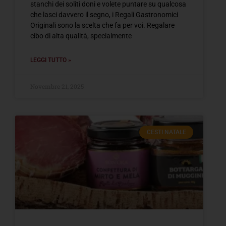
stanchi dei soliti doni e volete puntare su qualcosa
che lasci davvero il segno, i Regali Gastronomici
Originali sono la scelta che fa per voi. Regalare
cibo di alta qualità, specialmente
LEGGI TUTTO »
Novembre 21, 2025
CESTI NATALE