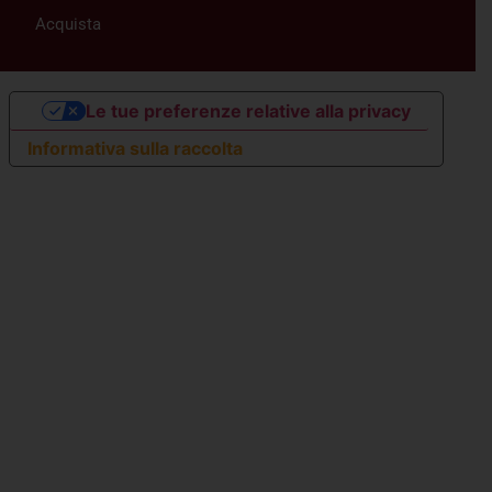
Acquista
Le tue preferenze relative alla privacy
Informativa sulla raccolta