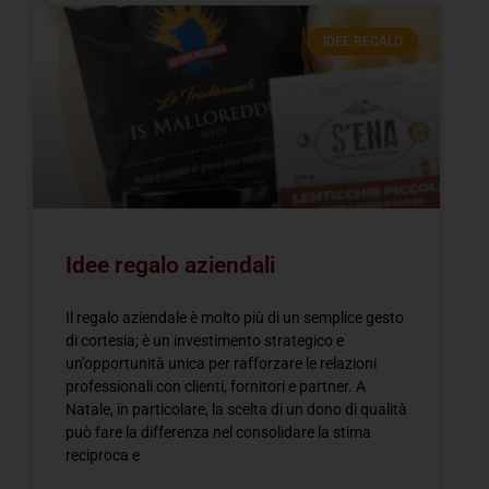
IDEE REGALO
Idee regalo aziendali
Il regalo aziendale è molto più di un semplice gesto
di cortesia; è un investimento strategico e
un’opportunità unica per rafforzare le relazioni
professionali con clienti, fornitori e partner. A
Natale, in particolare, la scelta di un dono di qualità
può fare la differenza nel consolidare la stima
reciproca e