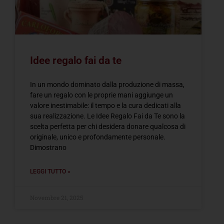
Idee regalo fai da te
In un mondo dominato dalla produzione di massa,
fare un regalo con le proprie mani aggiunge un
valore inestimabile: il tempo e la cura dedicati alla
sua realizzazione. Le Idee Regalo Fai da Te sono la
scelta perfetta per chi desidera donare qualcosa di
originale, unico e profondamente personale.
Dimostrano
LEGGI TUTTO »
Novembre 21, 2025