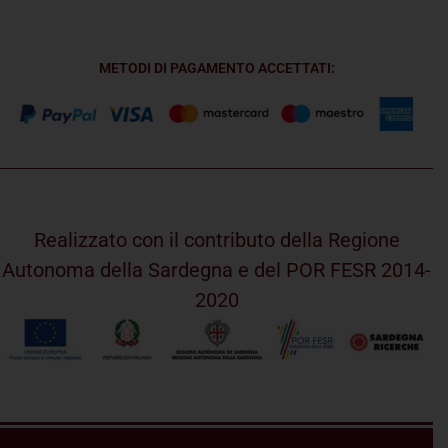
METODI DI PAGAMENTO ACCETTATI:
Realizzato con il contributo della Regione
Autonoma della Sardegna e del POR FESR 2014-
2020