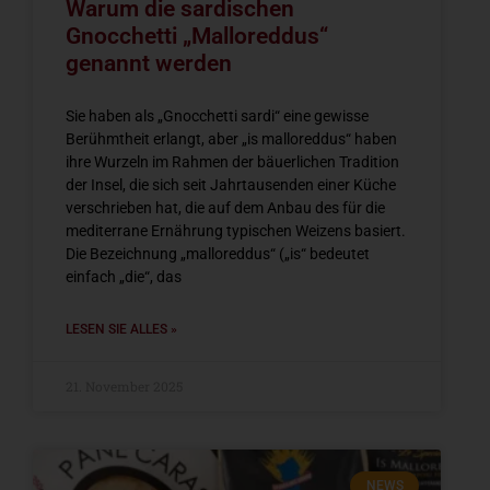
Warum die sardischen
Gnocchetti „Malloreddus“
genannt werden
Sie haben als „Gnocchetti sardi“ eine gewisse
Berühmtheit erlangt, aber „is malloreddus“ haben
ihre Wurzeln im Rahmen der bäuerlichen Tradition
der Insel, die sich seit Jahrtausenden einer Küche
verschrieben hat, die auf dem Anbau des für die
mediterrane Ernährung typischen Weizens basiert.
Die Bezeichnung „malloreddus“ („is“ bedeutet
einfach „die“, das
LESEN SIE ALLES »
21. November 2025
NEWS