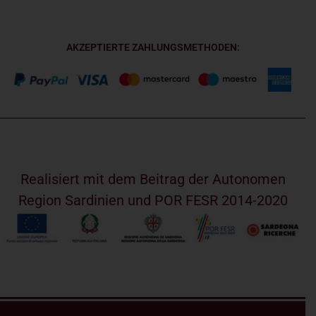
AKZEPTIERTE ZAHLUNGSMETHODEN:
Realisiert mit dem Beitrag der Autonomen
Region Sardinien und POR FESR 2014-2020