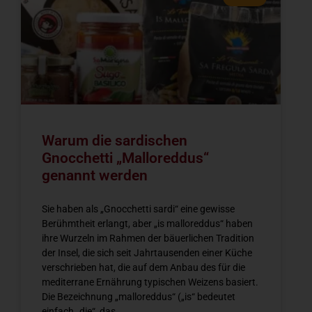
Warum die sardischen
Gnocchetti „Malloreddus“
genannt werden
Sie haben als „Gnocchetti sardi“ eine gewisse
Berühmtheit erlangt, aber „is malloreddus“ haben
ihre Wurzeln im Rahmen der bäuerlichen Tradition
der Insel, die sich seit Jahrtausenden einer Küche
verschrieben hat, die auf dem Anbau des für die
mediterrane Ernährung typischen Weizens basiert.
Die Bezeichnung „malloreddus“ („is“ bedeutet
einfach „die“, das