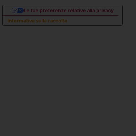
Le tue preferenze relative alla privacy
Informativa sulla raccolta