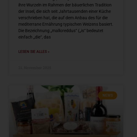
ihre Wurzeln im Rahmen der bäuerlichen Tradition
der Insel, die sich seit Jahrtausenden einer Küche
verschrieben hat, die auf dem Anbau des für die
mediterrane Ernährung typischen Weizens basiert.
Die Bezeichnung „malloreddus“ („is“ bedeutet
einfach „die“, das
LESEN SIE ALLES »
21. November 2025
NEWS