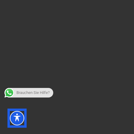
Brauchen Sie Hilfe?