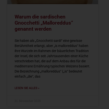
Warum die sardischen
Gnocchetti „Malloreddus“
genannt werden
Sie haben als „Gnocchetti sardi“ eine gewisse
Berühmtheit erlangt, aber „is malloreddus“ haben
ihre Wurzeln im Rahmen der bäuerlichen Tradition
der Insel, die sich seit Jahrtausenden einer Küche
verschrieben hat, die auf dem Anbau des für die
mediterrane Ernährung typischen Weizens basiert.
Die Bezeichnung „malloreddus“ („is“ bedeutet
einfach „die“, das
LESEN SIE ALLES »
21. November 2025