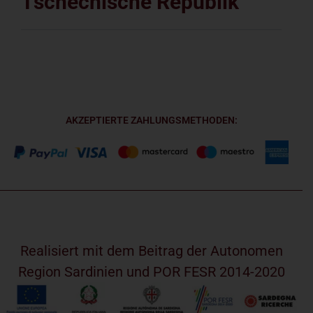
Tschechische Republik
AKZEPTIERTE ZAHLUNGSMETHODEN:
Realisiert mit dem Beitrag der Autonomen
Region Sardinien und POR FESR 2014-2020