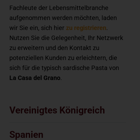
Fachleute der Lebensmittelbranche
aufgenommen werden möchten, laden
wir Sie ein, sich hier
zu registrieren
.
Nutzen Sie die Gelegenheit, Ihr Netzwerk
zu erweitern und den Kontakt zu
potenziellen Kunden zu erleichtern, die
sich für die typisch sardische Pasta von
La Casa del Grano
.
Vereinigtes Königreich
Spanien