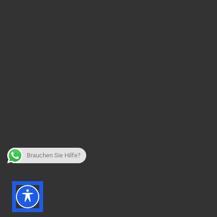
Brauchen Sie Hilfe?