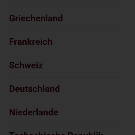
Griechenland
Frankreich
Schweiz
Deutschland
Niederlande