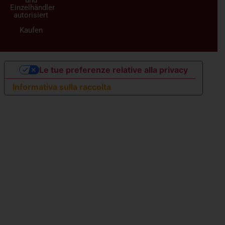
und
Einzelhändler
autorisiert
Kaufen
Le tue preferenze relative alla privacy
Informativa sulla raccolta