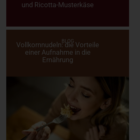
und Ricotta-Musterkäse
BLOG
Vollkornnudeln: die Vorteile
einer Aufnahme in die
Ernährung