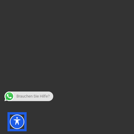
Brauchen Sie Hilfe?