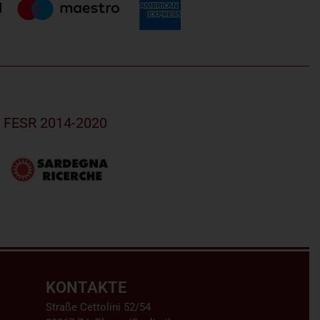
R FESR 2014-2020
KONTAKTE
Straße Cettolini 52/54