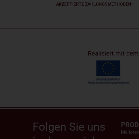
AKZEPTIERTE ZAHLUNGSMETHODEN:
Realisiert mit de
Folgen Sie uns
PROD
Mallore