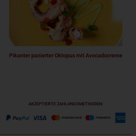
Pikanter panierter Oktopus mit Avocadocreme
AKZEPTIERTE ZAHLUNGSMETHODEN: