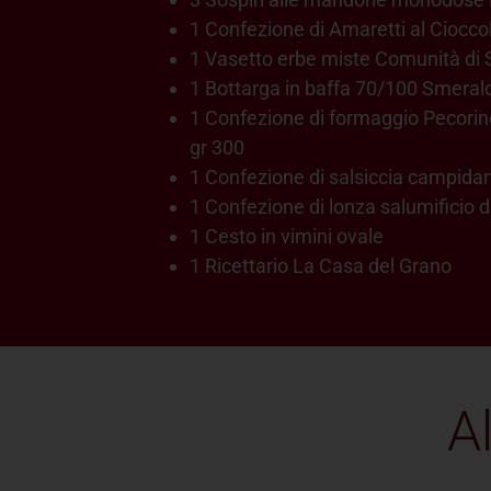
1 Confezione di Amaretti al Ciocco
1 Vasetto erbe miste Comunità di 
1 Bottarga in baffa 70/100 Smeral
1 Confezione di formaggio Pecorin
gr 300
1 Confezione di salsiccia campidan
1 Confezione di lonza salumificio
1 Cesto in vimini ovale
1 Ricettario La Casa del Grano
A