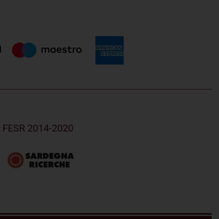
R FESR 2014-2020