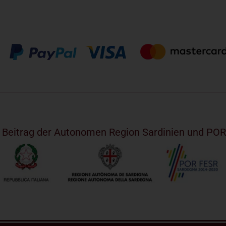
m Beitrag der Autonomen Region Sardinien und PO