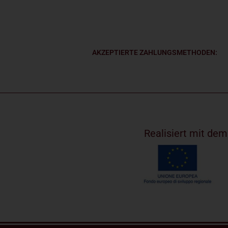
AKZEPTIERTE ZAHLUNGSMETHODEN:
Realisiert mit de