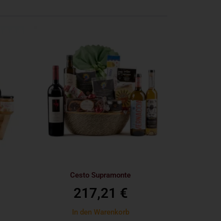
Cesto Supramonte
217,21
€
In den Warenkorb