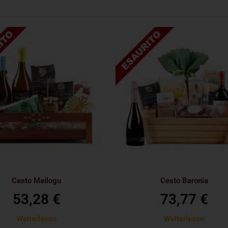
Cesto Meilogu
Cesto Baronia
53,28
€
73,77
€
Weiterlesen
Weiterlesen