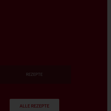
REZEPTE
ALLE REZEPTE