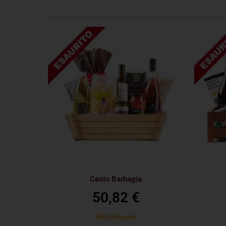
Cesto Barbagia
50,82
€
Weiterlesen