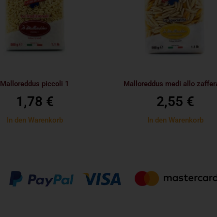
Malloreddus piccoli 1
Malloreddus medi allo zaffer
1,78
€
2,55
€
In den Warenkorb
In den Warenkorb