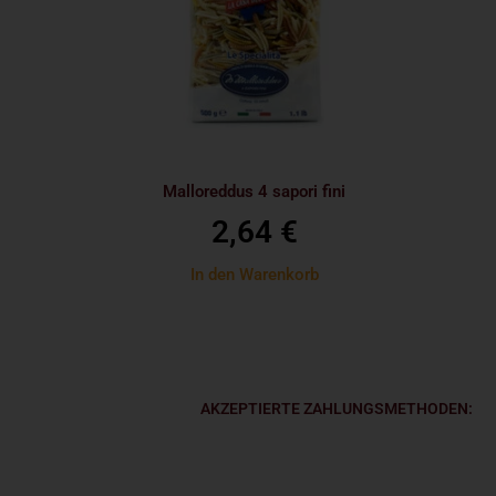
Malloreddus 4 sapori fini
2,64
€
In den Warenkorb
AKZEPTIERTE ZAHLUNGSMETHODEN: