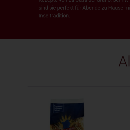
sind sie perfekt für Abende zu Hause m
Inseltradition.
A