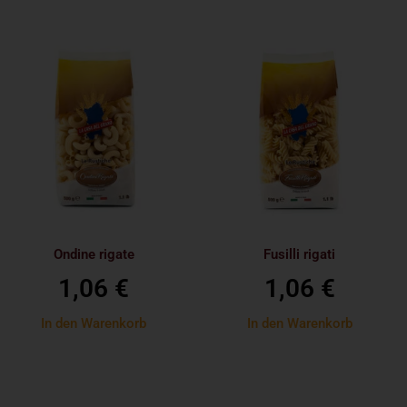
Ondine rigate
Fusilli rigati
1,06
€
1,06
€
In den Warenkorb
In den Warenkorb