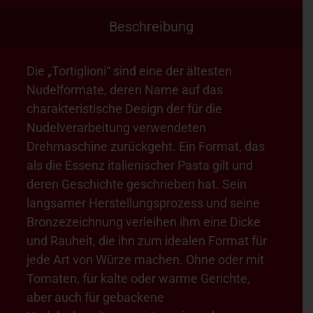
Beschreibung
Die „Tortiglioni“ sind eine der ältesten
Nudelformate, deren Name auf das
charakteristische Design der für die
Nudelverarbeitung verwendeten
Drehmaschine zurückgeht. Ein Format, das
als die Essenz italienischer Pasta gilt und
deren Geschichte geschrieben hat. Sein
langsamer Herstellungsprozess und seine
Bronzezeichnung verleihen ihm eine Dicke
und Rauheit, die ihn zum idealen Format für
jede Art von Würze machen. Ohne oder mit
Tomaten, für kalte oder warme Gerichte,
aber auch für gebackene