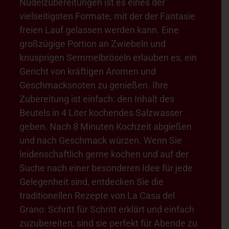
Nudelzubereitungen ist es eines der
vielseitigsten Formate, mit der der Fantasie
freien Lauf gelassen werden kann. Eine
großzügige Portion an Zwiebeln und
knusprigen Semmelbröseln erlauben es, ein
Gericht von kräftigen Aromen und
Geschmacksnoten zu genießen. Ihre
Zubereitung ist einfach: den Inhalt des
Beutels in 4 Liter kochendes Salzwasser
geben. Nach 8 Minuten Kochzeit abgießen
und nach Geschmack würzen. Wenn Sie
leidenschaftlich gerne kochen und auf der
Suche nach einer besonderen Idee für jede
Gelegenheit sind, entdecken Sie die
traditionellen Rezepte von La Casa del
Grano: Schritt für Schritt erklärt und einfach
zuzubereiten, sind sie perfekt für Abende zu