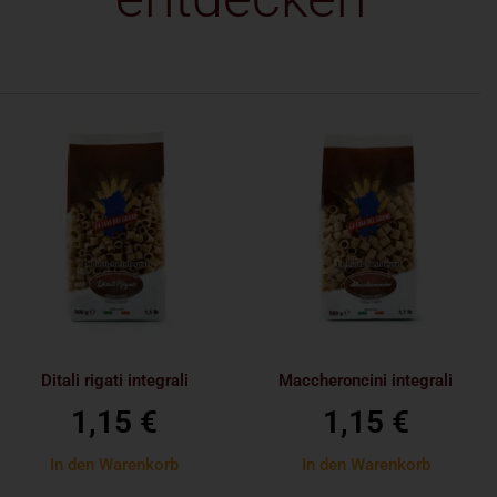
Ditali rigati integrali
Maccheroncini integrali
1,15
€
1,15
€
In den Warenkorb
In den Warenkorb