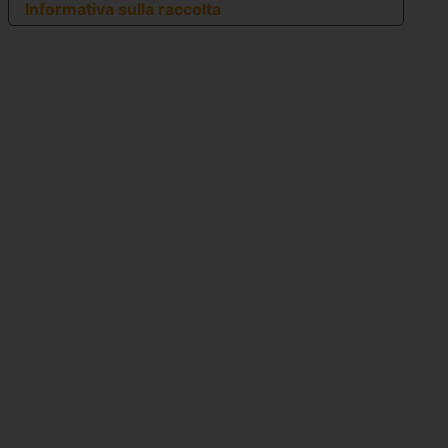
Informativa sulla raccolta