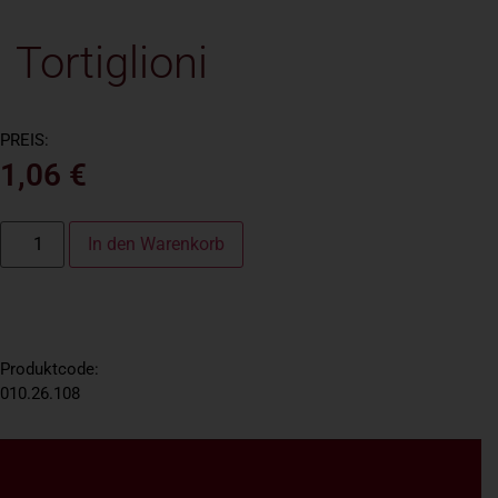
Tortiglioni
PREIS:
1,06
€
In den Warenkorb
Produktcode:
010.26.108