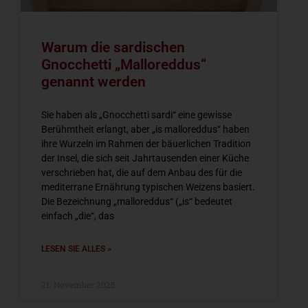
Warum die sardischen
Gnocchetti „Malloreddus“
genannt werden
Sie haben als „Gnocchetti sardi“ eine gewisse
Berühmtheit erlangt, aber „is malloreddus“ haben
ihre Wurzeln im Rahmen der bäuerlichen Tradition
der Insel, die sich seit Jahrtausenden einer Küche
verschrieben hat, die auf dem Anbau des für die
mediterrane Ernährung typischen Weizens basiert.
Die Bezeichnung „malloreddus“ („is“ bedeutet
einfach „die“, das
LESEN SIE ALLES »
21. November 2025