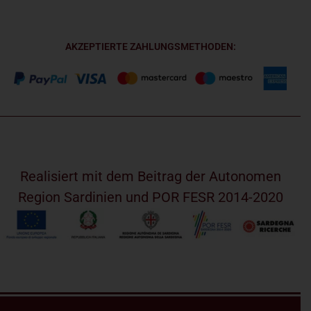
AKZEPTIERTE ZAHLUNGSMETHODEN:
Realisiert mit dem Beitrag der Autonomen
Region Sardinien und POR FESR 2014-2020