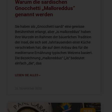
Warum die sardischen
Gnocchetti „Malloreddus“
genannt werden
Sie haben als „Gnocchetti sardi“ eine gewisse
Berühmtheit erlangt, aber „is malloreddus“ haben
ihre Wurzeln im Rahmen der bäuerlichen Tradition
der Insel, die sich seit Jahrtausenden einer Küche
verschrieben hat, die auf dem Anbau des für die
mediterrane Ernährung typischen Weizens basiert.
Die Bezeichnung „malloreddus“ („is“ bedeutet
einfach „die“, das
LESEN SIE ALLES »
21. November 2025
NEWS