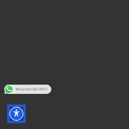
Brauchen Sie Hilfe?