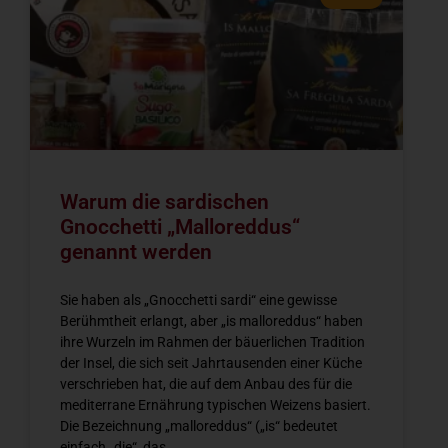
Warum die sardischen
Gnocchetti „Malloreddus“
genannt werden
Sie haben als „Gnocchetti sardi“ eine gewisse
Berühmtheit erlangt, aber „is malloreddus“ haben
ihre Wurzeln im Rahmen der bäuerlichen Tradition
der Insel, die sich seit Jahrtausenden einer Küche
verschrieben hat, die auf dem Anbau des für die
mediterrane Ernährung typischen Weizens basiert.
Die Bezeichnung „malloreddus“ („is“ bedeutet
einfach „die“, das