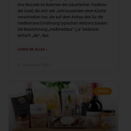
ihre Wurzeln im Rahmen der bäuerlichen Tradition
der Insel, die sich seit Jahrtausenden einer Küche
verschrieben hat, die auf dem Anbau des für die
mediterrane Ernährung typischen Weizens basiert.
Die Bezeichnung „malloreddus“ („is“ bedeutet
einfach „die“, das
LESEN SIE ALLES »
21. November 2025
NEWS