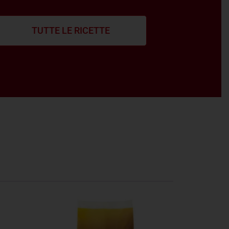
TUTTE LE RICETTE