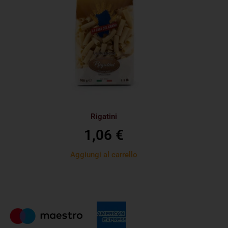
Rigatini
1,06
€
Aggiungi al carrello