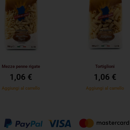
Mezze penne rigate
Tortiglioni
1,06
€
1,06
€
Aggiungi al carrello
Aggiungi al carrello