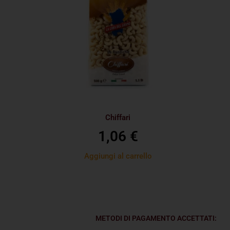
Chiffari
1,06
€
Aggiungi al carrello
METODI DI PAGAMENTO ACCETTATI: