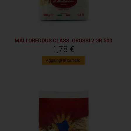
MALLOREDDUS CLASS. GROSSI 2 GR.500
1,78
€
Aggiungi al carrello