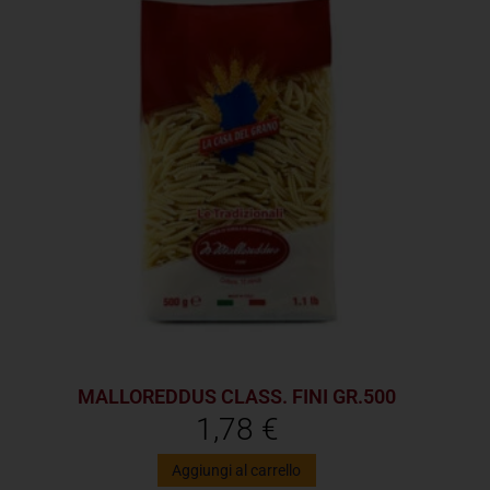
MALLOREDDUS CLASS. FINI GR.500
1,78
€
Aggiungi al carrello