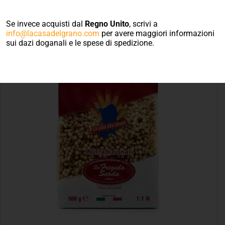
MEDIA GR.500
Se invece acquisti dal
Regno Unito
, scrivi a
info@lacasadelgrano.com
per avere maggiori informazioni
sui dazi doganali e le spese di spedizione.