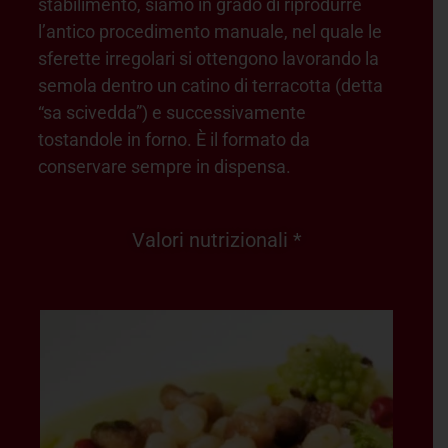
stabilimento, siamo in grado di riprodurre
l’antico procedimento manuale, nel quale le
sferette irregolari si ottengono lavorando la
semola dentro un catino di terracotta (detta
“sa scivedda”) e successivamente
tostandole in forno. È il formato da
conservare sempre in dispensa.
Valori nutrizionali *