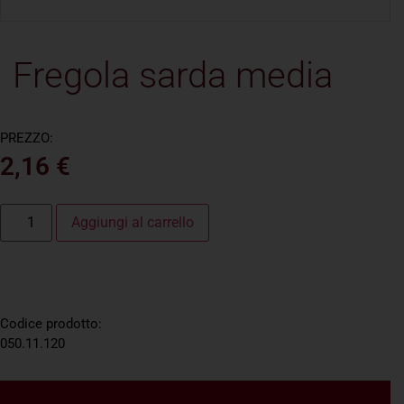
Fregola sarda media
PREZZO:
2,16
€
Aggiungi al carrello
Codice prodotto:
050.11.120