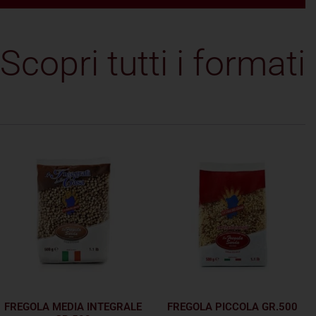
Scopri tutti i formati
FREGOLA MEDIA INTEGRALE
FREGOLA PICCOLA GR.500