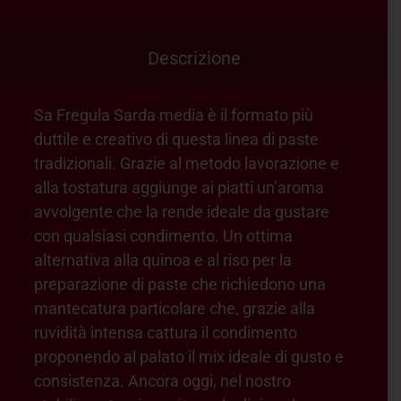
Descrizione
Sa Fregula Sarda media è il formato più
duttile e creativo di questa linea di paste
tradizionali. Grazie al metodo lavorazione e
alla tostatura aggiunge ai piatti un’aroma
avvolgente che la rende ideale da gustare
con qualsiasi condimento. Un ottima
alternativa alla quinoa e al riso per la
preparazione di paste che richiedono una
mantecatura particolare che, grazie alla
ruvidità intensa cattura il condimento
proponendo al palato il mix ideale di gusto e
consistenza. Ancora oggi, nel nostro