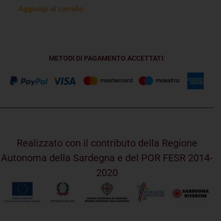
Aggiungi al carrello
METODI DI PAGAMENTO ACCETTATI:
Realizzato con il contributo della Regione
Autonoma della Sardegna e del POR FESR 2014-
2020