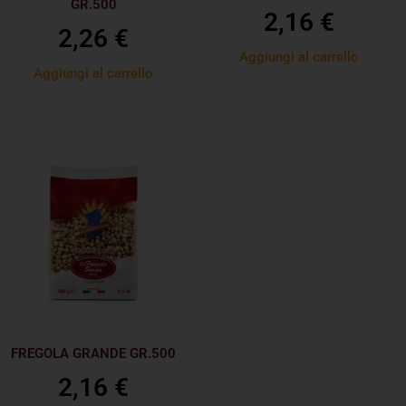
GR.500
2,16
€
2,26
€
Aggiungi al carrello
Aggiungi al carrello
FREGOLA GRANDE GR.500
2,16
€