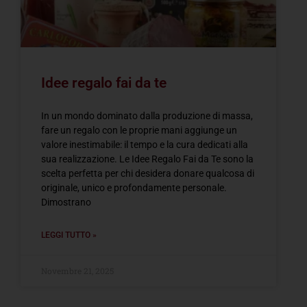
Idee regalo fai da te
In un mondo dominato dalla produzione di massa,
fare un regalo con le proprie mani aggiunge un
valore inestimabile: il tempo e la cura dedicati alla
sua realizzazione. Le Idee Regalo Fai da Te sono la
scelta perfetta per chi desidera donare qualcosa di
originale, unico e profondamente personale.
Dimostrano
LEGGI TUTTO »
Novembre 21, 2025