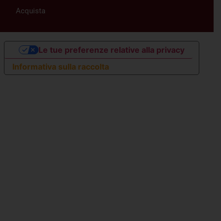
Acquista
Le tue preferenze relative alla privacy
Informativa sulla raccolta