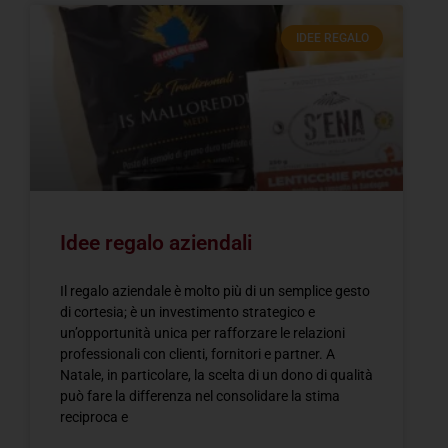
IDEE REGALO
Idee regalo aziendali
Il regalo aziendale è molto più di un semplice gesto
di cortesia; è un investimento strategico e
un’opportunità unica per rafforzare le relazioni
professionali con clienti, fornitori e partner. A
Natale, in particolare, la scelta di un dono di qualità
può fare la differenza nel consolidare la stima
reciproca e