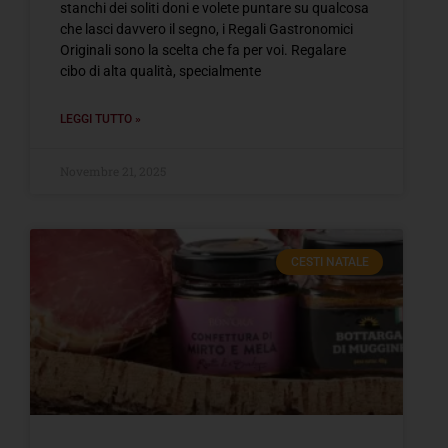
stanchi dei soliti doni e volete puntare su qualcosa
che lasci davvero il segno, i Regali Gastronomici
Originali sono la scelta che fa per voi. Regalare
cibo di alta qualità, specialmente
LEGGI TUTTO »
Novembre 21, 2025
CESTI NATALE