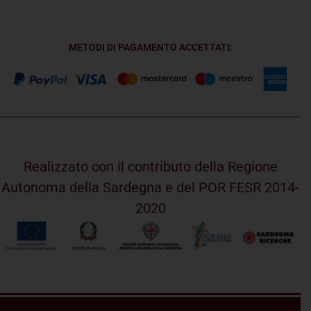
METODI DI PAGAMENTO ACCETTATI:
Realizzato con il contributo della Regione
Autonoma della Sardegna e del POR FESR 2014-
2020