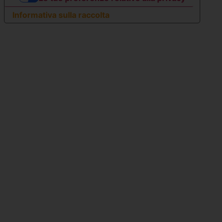
Informativa sulla raccolta