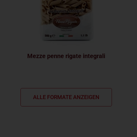
Mezze penne rigate integrali
ALLE FORMATE ANZEIGEN