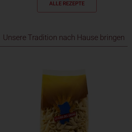
ALLE REZEPTE
Unsere Tradition nach Hause bringen