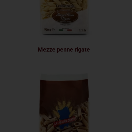
Mezze penne rigate