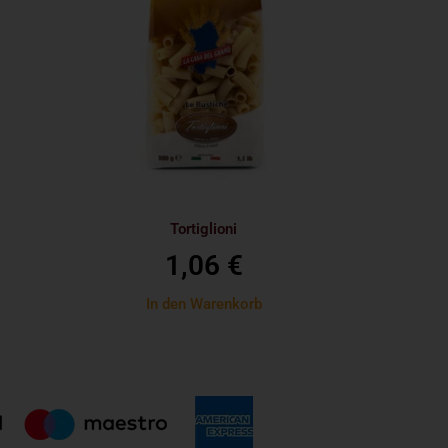
Tortiglioni
1,06
€
In den Warenkorb