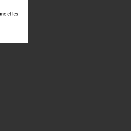
ne et les