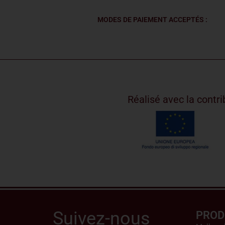
MODES DE PAIEMENT ACCEPTÉS :
Réalisé avec la cont
Suivez-nous
PROD