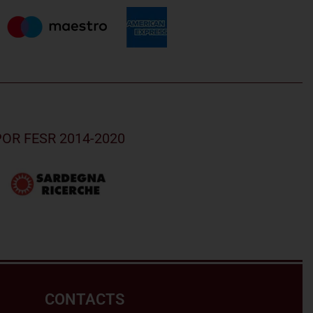
u POR FESR 2014-2020
CONTACTS