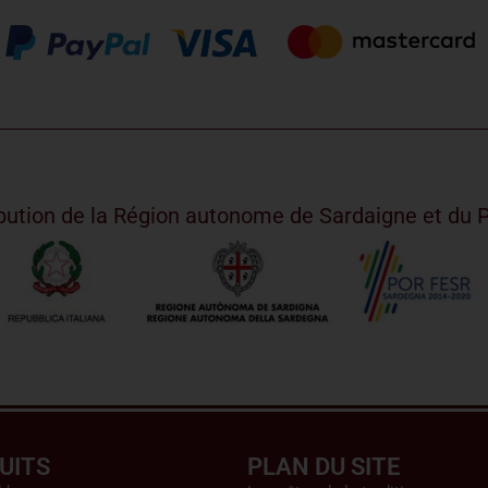
ribution de la Région autonome de Sardaigne et d
UITS
PLAN DU SITE