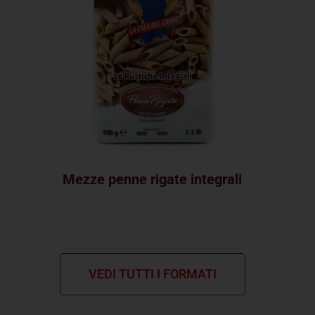
Mezze penne rigate integrali
VEDI TUTTI I FORMATI