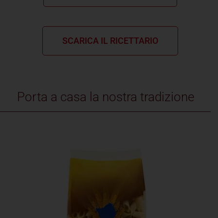
SCARICA IL RICETTARIO
Porta a casa la nostra tradizione