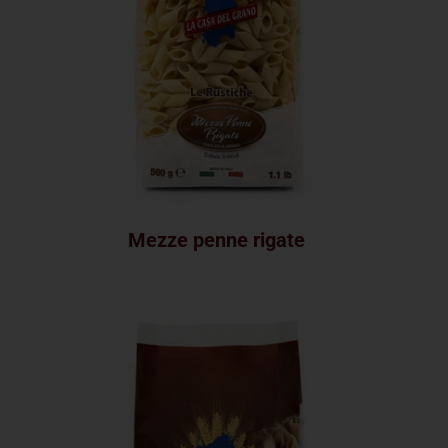
Mezze penne rigate