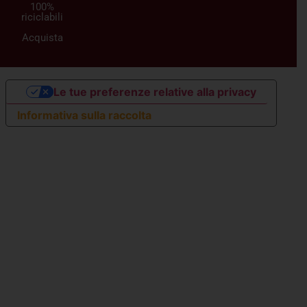
100%
riciclabili
Acquista
Le tue preferenze relative alla privacy
Informativa sulla raccolta