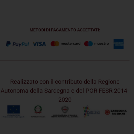
METODI DI PAGAMENTO ACCETTATI:
Realizzato con il contributo della Regione
Autonoma della Sardegna e del POR FESR 2014-
2020