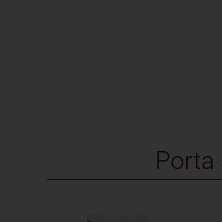
Porta 