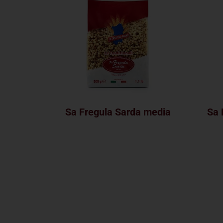
Sa Fregula Sarda media
Sa 