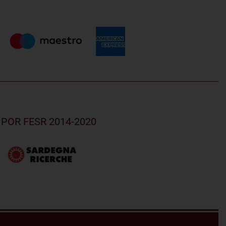
el POR FESR 2014-2020