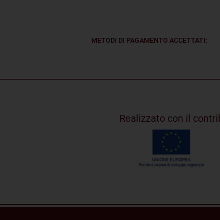
METODI DI PAGAMENTO ACCETTATI:
Realizzato con il cont