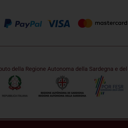
ributo della Regione Autonoma della Sardegna e d