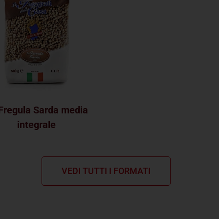
Fregula Sarda media
integrale
VEDI TUTTI I FORMATI