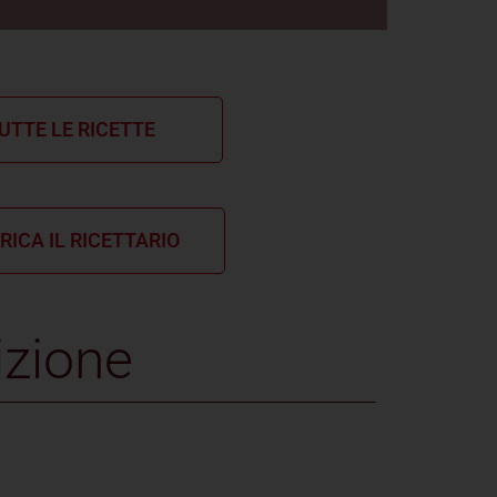
UTTE LE RICETTE
RICA IL RICETTARIO
izione