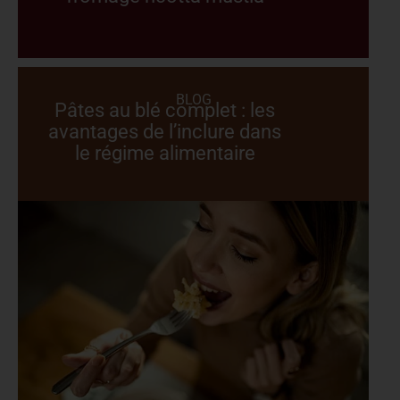
BLOG
Pâtes au blé complet : les
avantages de l’inclure dans
le régime alimentaire