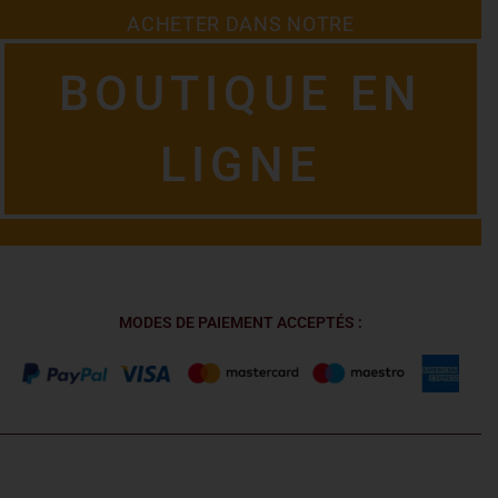
ACHETER DANS NOTRE
BOUTIQUE EN
LIGNE
MODES DE PAIEMENT ACCEPTÉS :