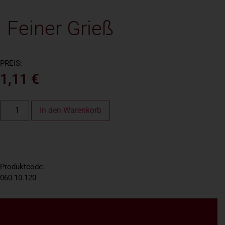
Feiner Grieß
PREIS:
1,11
€
In den Warenkorb
Produktcode:
060.10.120