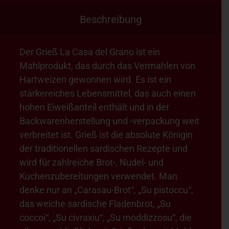
Beschreibung
Der Grieß La Casa del Grano ist ein
Mahlprodukt, das durch das Vermahlen von
Hartweizen gewonnen wird. Es ist ein
stärkereiches Lebensmittel, das auch einen
hohen Eiweißanteil enthält und in der
Backwarenherstellung und -verpackung weit
verbreitet ist. Grieß ist die absolute Königin
der traditionellen sardischen Rezepte und
wird für zahlreiche Brot-, Nudel- und
Kuchenzubereitungen verwendet. Man
denke nur an „Carasau-Brot“, „Su pistoccu“,
das weiche sardische Fladenbrot, „Su
coccoi“, „Su civraxiu“, „Su moddizzosu“, die