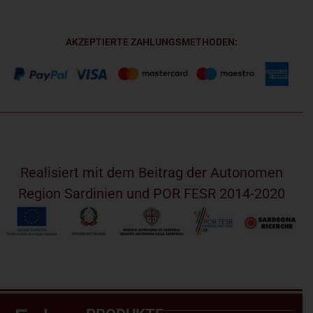
AKZEPTIERTE ZAHLUNGSMETHODEN:
Realisiert mit dem Beitrag der Autonomen
Region Sardinien und POR FESR 2014-2020