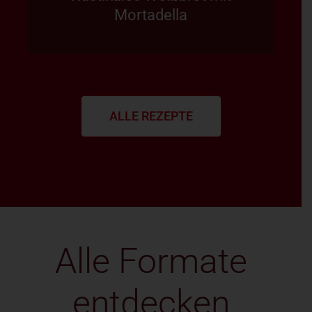
Mortadella
ALLE REZEPTE
Alle Formate
entdecken