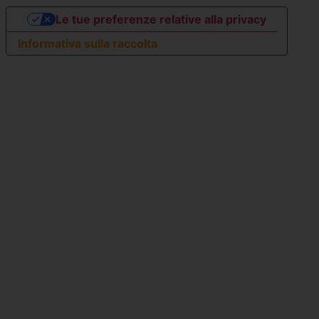
Le tue preferenze relative alla privacy
Informativa sulla raccolta