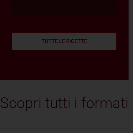
TUTTE LE RICETTE
Scopri tutti i formati