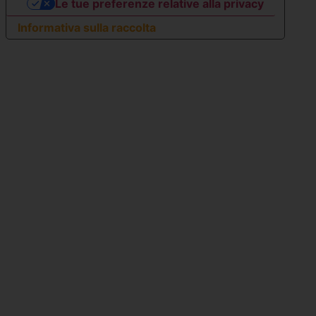
Le tue preferenze relative alla privacy
Informativa sulla raccolta