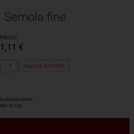
Semola fine
PREZZO:
1,11
€
Aggiungi al carrello
Codice prodotto:
060.10.120