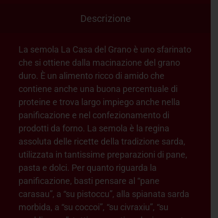
Descrizione
La semola La Casa del Grano è uno sfarinato
che si ottiene dalla macinazione del grano
duro. È un alimento ricco di amido che
contiene anche una buona percentuale di
proteine e trova largo impiego anche nella
panificazione e nel confezionamento di
prodotti da forno. La semola è la regina
assoluta delle ricette della tradizione sarda,
utilizzata in tantissime preparazioni di pane,
pasta e dolci. Per quanto riguarda la
panificazione, basti pensare al “pane
carasau”, a “su pistoccu”, alla spianata sarda
morbida, a “su coccoi”, “su civraxiu”, “su