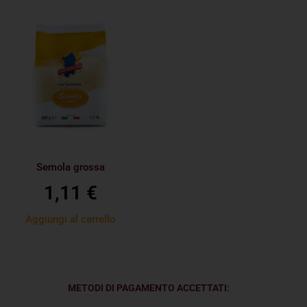
Semola grossa
1,11
€
Aggiungi al carrello
METODI DI PAGAMENTO ACCETTATI: