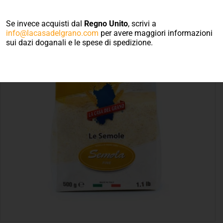
Se invece acquisti dal
Regno Unito
, scrivi a
info@lacasadelgrano.com
per avere maggiori informazioni
sui dazi doganali e le spese di spedizione.