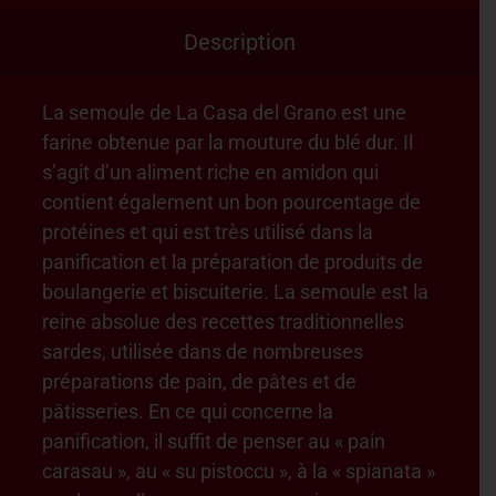
Description
La semoule de La Casa del Grano est une
farine obtenue par la mouture du blé dur. Il
s’agit d’un aliment riche en amidon qui
contient également un bon pourcentage de
protéines et qui est très utilisé dans la
panification et la préparation de produits de
boulangerie et biscuiterie. La semoule est la
reine absolue des recettes traditionnelles
sardes, utilisée dans de nombreuses
préparations de pain, de pâtes et de
pâtisseries. En ce qui concerne la
panification, il suffit de penser au « pain
carasau », au « su pistoccu », à la « spianata »