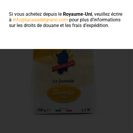
Si vous achetez depuis le
Royaume-Uni
, veuillez écrire
à
info@lacasadelgrano.com
pour plus d’informations
sur les droits de douane et les frais d’expédition.