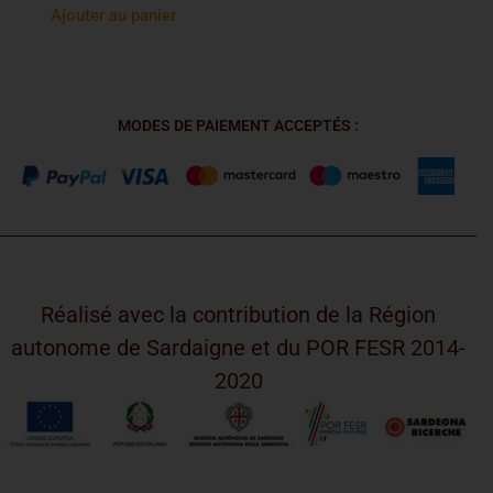
Ajouter au panier
MODES DE PAIEMENT ACCEPTÉS :
Réalisé avec la contribution de la Région
autonome de Sardaigne et du POR FESR 2014-
2020