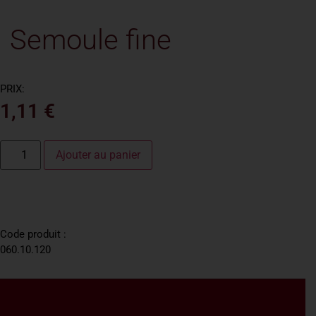
Semoule fine
PRIX:
1,11
€
Ajouter au panier
Code produit :
060.10.120