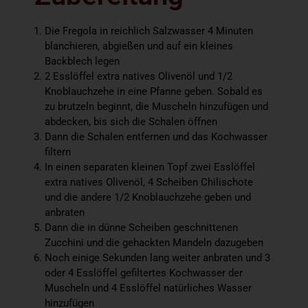
Die Fregola in reichlich Salzwasser 4 Minuten
blanchieren, abgießen und auf ein kleines
Backblech legen
2 Esslöffel extra natives Olivenöl und 1/2
Knoblauchzehe in eine Pfanne geben. Sobald es
zu brutzeln beginnt, die Muscheln hinzufügen und
abdecken, bis sich die Schalen öffnen
Dann die Schalen entfernen und das Kochwasser
filtern
In einen separaten kleinen Topf zwei Esslöffel
extra natives Olivenöl, 4 Scheiben Chilischote
und die andere 1/2 Knoblauchzehe geben und
anbraten
Dann die in dünne Scheiben geschnittenen
Zucchini und die gehackten Mandeln dazugeben
Noch einige Sekunden lang weiter anbraten und 3
oder 4 Esslöffel gefiltertes Kochwasser der
Muscheln und 4 Esslöffel natürliches Wasser
hinzufügen