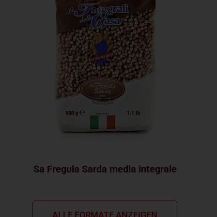
Sa Fregula Sarda media integrale
ALLE FORMATE ANZEIGEN