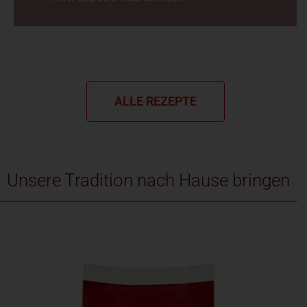
ALLE REZEPTE
Unsere Tradition nach Hause bringen