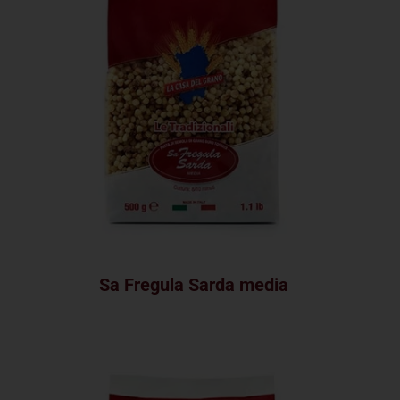
Sa Fregula Sarda media