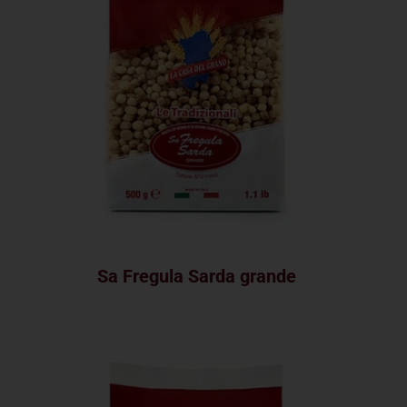
Sa Fregula Sarda grande