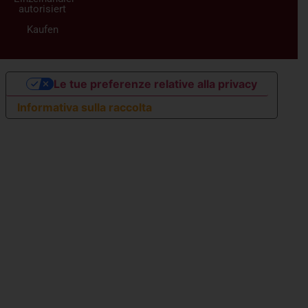
autorisiert
Kaufen
Le tue preferenze relative alla privacy
Informativa sulla raccolta