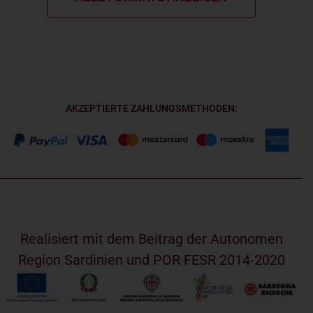
AKZEPTIERTE ZAHLUNGSMETHODEN:
Realisiert mit dem Beitrag der Autonomen
Region Sardinien und POR FESR 2014-2020