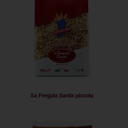
Sa Fregula Sarda piccola