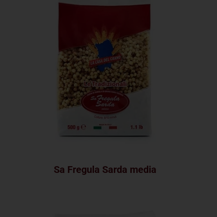
Sa Fregula Sarda media