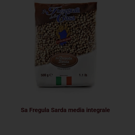
Sa Fregula Sarda media integrale