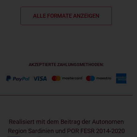
ALLE FORMATE ANZEIGEN
AKZEPTIERTE ZAHLUNGSMETHODEN:
Realisiert mit dem Beitrag der Autonomen
Region Sardinien und POR FESR 2014-2020