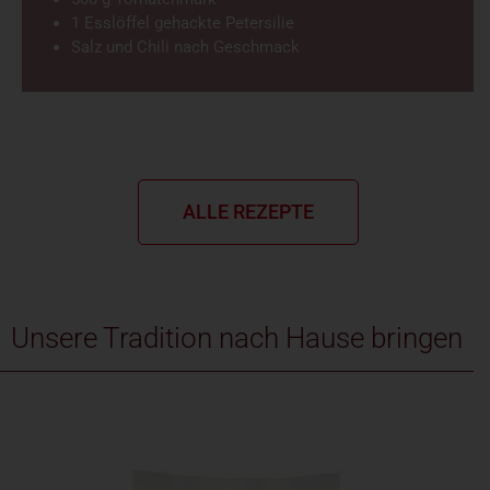
1 Esslöffel gehackte Petersilie
Salz und Chili nach Geschmack
ALLE REZEPTE
Unsere Tradition nach Hause bringen