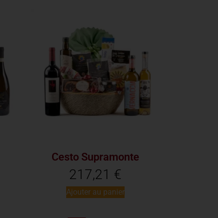
Cesto Supramonte
217,21
€
Ajouter au panier