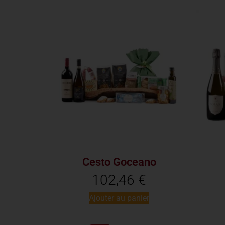
Cesto Goceano
102,46
€
Ajouter au panier