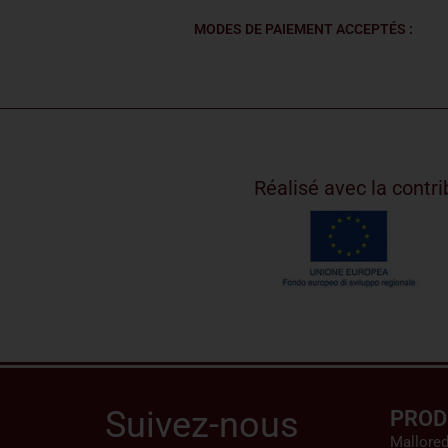
MODES DE PAIEMENT ACCEPTÉS :
Réalisé avec la cont
Suivez-nous
PROD
Mallore