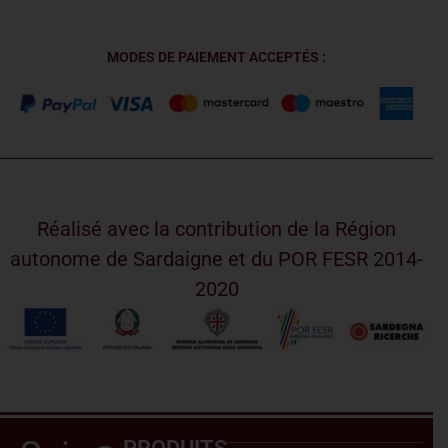
MODES DE PAIEMENT ACCEPTÉS :
Réalisé avec la contribution de la Région
autonome de Sardaigne et du POR FESR 2014-
2020