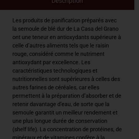
Description
Les produits de panification préparés avec
la semoule de blé dur de La Casa del Grano
ont une teneur en antioxydants supérieure à
celle d’autres aliments tels que le raisin
rouge, considéré comme le nutriment
antioxydant par excellence. Les
caractéristiques technologiques et
nutritionnelles sont supérieures à celles des
autres farines de céréales, car elles
permettent à la préparation d’absorber et de
retenir davantage d’eau, de sorte que la
semoule garantit un meilleur rendement et
une plus longue durée de conservation
(shelf life). La concentration de protéines, de
minéraux et de vitamines confère à la