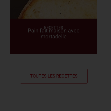
RECETTES
Pain fait maison avec
mortadelle
TOUTES LES RECETTES