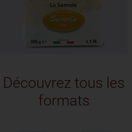
Découvrez tous les
formats