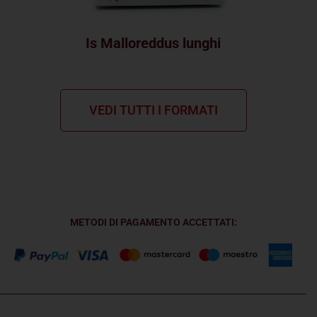
Is Malloreddus lunghi
VEDI TUTTI I FORMATI
METODI DI PAGAMENTO ACCETTATI: