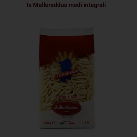
Is Malloreddus medi integrali