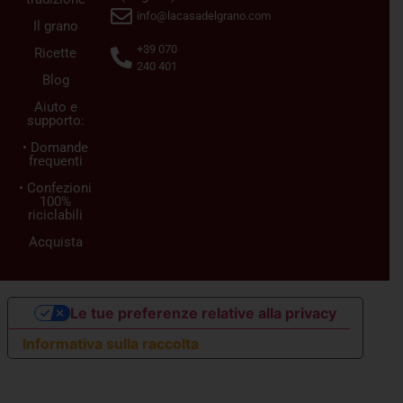
info@lacasadelgrano.com
Il grano
+39 070
Ricette
240 401
Blog
Aiuto e
supporto:
• Domande
frequenti
• Confezioni
100%
riciclabili
Acquista
Le tue preferenze relative alla privacy
Informativa sulla raccolta