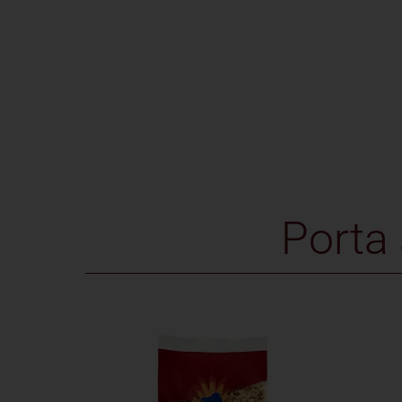
Porta 