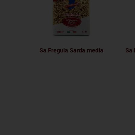
Sa Fregula Sarda media
Sa 