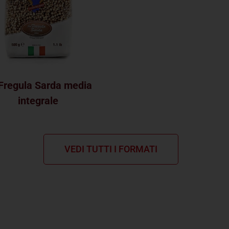
Fregula Sarda media
integrale
VEDI TUTTI I FORMATI