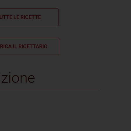
UTTE LE RICETTE
RICA IL RICETTARIO
izione