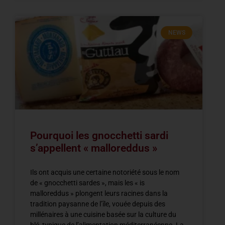
NEWS
Pourquoi les gnocchetti sardi
s’appellent « malloreddus »
Ils ont acquis une certaine notoriété sous le nom
de « gnocchetti sardes », mais les « is
malloreddus » plongent leurs racines dans la
tradition paysanne de l’île, vouée depuis des
millénaires à une cuisine basée sur la culture du