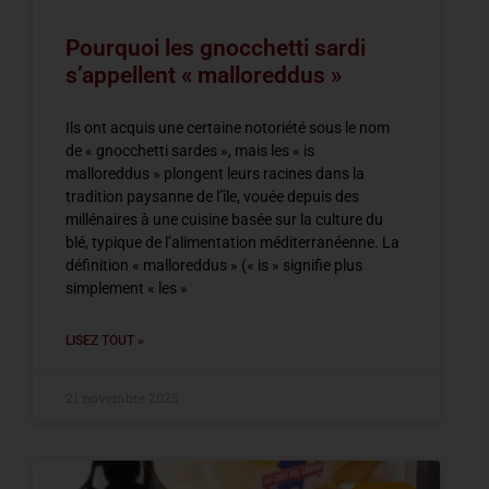
Pourquoi les gnocchetti sardi
s’appellent « malloreddus »
Ils ont acquis une certaine notoriété sous le nom
de « gnocchetti sardes », mais les « is
malloreddus » plongent leurs racines dans la
tradition paysanne de l’île, vouée depuis des
millénaires à une cuisine basée sur la culture du
blé, typique de l’alimentation méditerranéenne. La
définition « malloreddus » (« is » signifie plus
simplement « les »
LISEZ TOUT »
21 novembre 2025