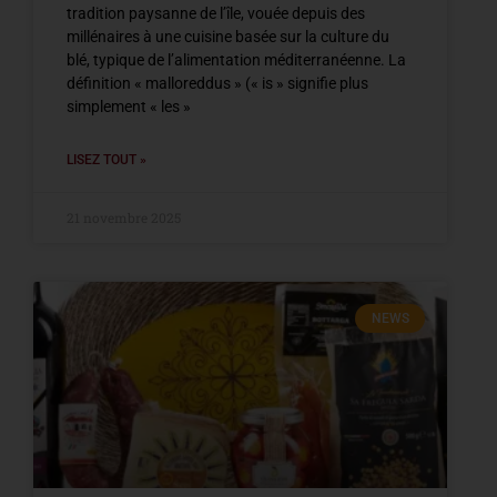
tradition paysanne de l’île, vouée depuis des
millénaires à une cuisine basée sur la culture du
blé, typique de l’alimentation méditerranéenne. La
définition « malloreddus » (« is » signifie plus
simplement « les »
LISEZ TOUT »
21 novembre 2025
NEWS