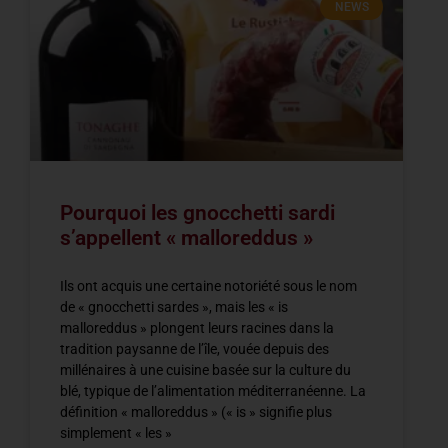
NEWS
Pourquoi les gnocchetti sardi
s’appellent « malloreddus »
Ils ont acquis une certaine notoriété sous le nom
de « gnocchetti sardes », mais les « is
malloreddus » plongent leurs racines dans la
tradition paysanne de l’île, vouée depuis des
millénaires à une cuisine basée sur la culture du
blé, typique de l’alimentation méditerranéenne. La
définition « malloreddus » (« is » signifie plus
simplement « les »