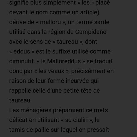
signifie plus simplement « les » placé
devant le nom comme un article)
dérive de « malloru », un terme sarde
utilisé dans la région de Campidano
avec le sens de « taureau », dont
« eddus » est le suffixe utilisé comme
diminutif. « Is Malloreddus » se traduit
donc par « les veaux », précisément en
raison de leur forme incurvée qui
rappelle celle d’une petite tête de
taureau.
Les ménagères préparaient ce mets
délicat en utilisant « su ciuliri », le
tamis de paille sur lequel on pressait