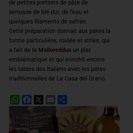
de petites portions de pâte de
semoule de blé dur, de l’eau et
quelques filaments de safran.
Cette préparation donnait aux pâtes la
forme particulière, roulée et striée, qui
a fait de
Is Malloreddus
un plat
emblématique et qui enrichit encore
les tables des Italiens avec les pâtes
traditionnelles de La Casa del Grano.
WhatsApp
Facebook
X
Email
Partager