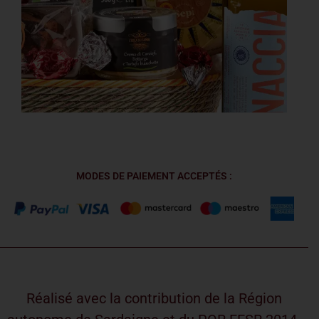
MODES DE PAIEMENT ACCEPTÉS :
Réalisé avec la contribution de la Région