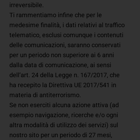
irreversibile.
Ti rammentiamo infine che per le
medesime finalità, i dati relativi al traffico
telematico, esclusi comunque i contenuti
delle comunicazioni, saranno conservati
per un periodo non superiore ai 6 anni
dalla data di comunicazione, ai sensi
dell’art. 24 della Legge n. 167/2017, che
ha recepito la Direttiva UE 2017/541 in
materia di antiterrorismo.
Se non eserciti alcuna azione attiva (ad
esempio navigazione, ricerche e/o ogni
altra modalità di utilizzo dei servizi) sul
nostro sito per un periodo di 27 mesi,