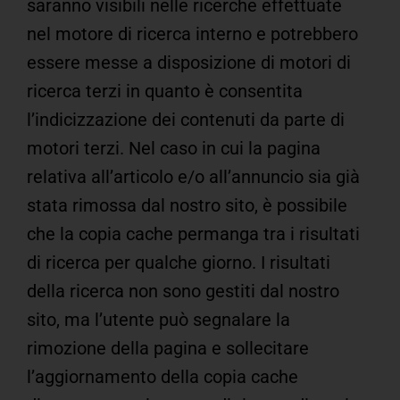
saranno visibili nelle ricerche effettuate
nel motore di ricerca interno e potrebbero
essere messe a disposizione di motori di
ricerca terzi in quanto è consentita
l’indicizzazione dei contenuti da parte di
motori terzi. Nel caso in cui la pagina
relativa all’articolo e/o all’annuncio sia già
stata rimossa dal nostro sito, è possibile
che la copia cache permanga tra i risultati
di ricerca per qualche giorno. I risultati
della ricerca non sono gestiti dal nostro
sito, ma l’utente può segnalare la
rimozione della pagina e sollecitare
l’aggiornamento della copia cache