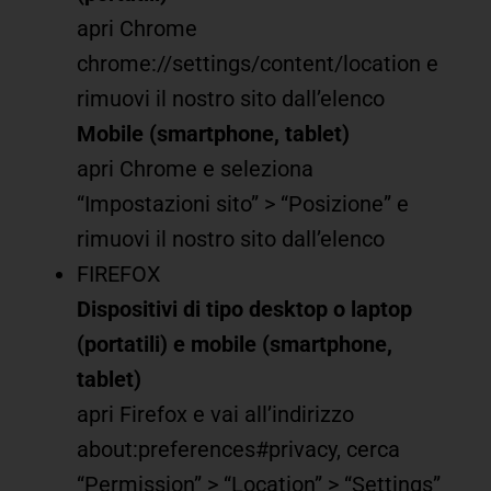
apri Chrome
chrome://settings/content/location e
rimuovi il nostro sito dall’elenco
Mobile (smartphone, tablet)
apri Chrome e seleziona
“Impostazioni sito” > “Posizione” e
rimuovi il nostro sito dall’elenco
FIREFOX
Dispositivi di tipo desktop o laptop
(portatili) e mobile (smartphone,
tablet)
apri Firefox e vai all’indirizzo
about:preferences#privacy, cerca
“Permission” > “Location” > “Settings”