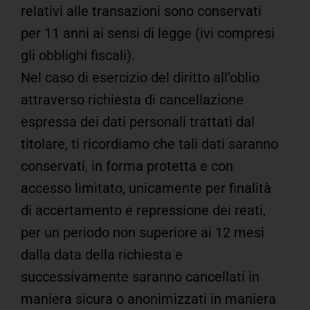
relativi alle transazioni sono conservati
per 11 anni ai sensi di legge (ivi compresi
gli obblighi fiscali).
Nel caso di esercizio del diritto all’oblio
attraverso richiesta di cancellazione
espressa dei dati personali trattati dal
titolare, ti ricordiamo che tali dati saranno
conservati, in forma protetta e con
accesso limitato, unicamente per finalità
di accertamento e repressione dei reati,
per un periodo non superiore ai 12 mesi
dalla data della richiesta e
successivamente saranno cancellati in
maniera sicura o anonimizzati in maniera