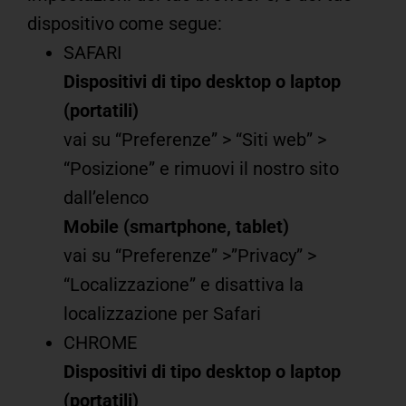
dispositivo come segue:
SAFARI
Dispositivi di tipo desktop o laptop
(portatili)
vai su “Preferenze” > “Siti web” >
“Posizione” e rimuovi il nostro sito
dall’elenco
Mobile (smartphone, tablet)
vai su “Preferenze” >”Privacy” >
“Localizzazione” e disattiva la
localizzazione per Safari
CHROME
Dispositivi di tipo desktop o laptop
(portatili)