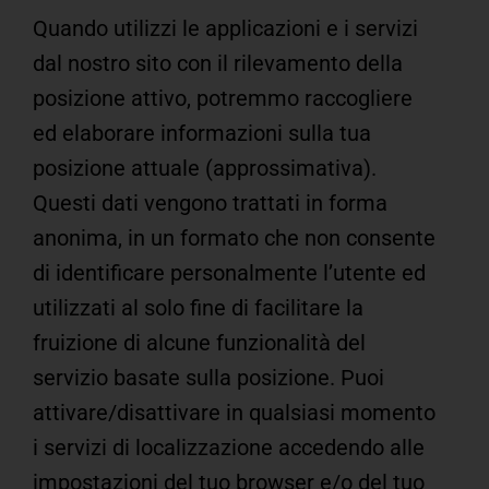
Quando utilizzi le applicazioni e i servizi
dal nostro sito con il rilevamento della
posizione attivo, potremmo raccogliere
ed elaborare informazioni sulla tua
posizione attuale (approssimativa).
Questi dati vengono trattati in forma
anonima, in un formato che non consente
di identificare personalmente l’utente ed
utilizzati al solo fine di facilitare la
fruizione di alcune funzionalità del
servizio basate sulla posizione. Puoi
attivare/disattivare in qualsiasi momento
i servizi di localizzazione accedendo alle
impostazioni del tuo browser e/o del tuo