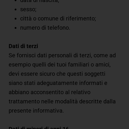
sesso;
città o comune di riferimento;
numero di telefono.
Dati di terzi
Se fornisci dati personali di terzi, come ad
esempio quelli dei tuoi familiari o amici,
devi essere sicuro che questi soggetti
siano stati adeguatamente informati e
abbiano acconsentito al relativo
trattamento nelle modalità descritte dalla
presente informativa.
Dati di minori di anni 16