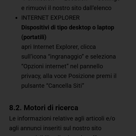
e rimuovi il nostro sito dall’elenco
INTERNET EXPLORER
Dispositivi di tipo desktop o laptop
(portatili)
apri Internet Explorer, clicca
sull’icona “ingranaggio” e seleziona
“Opzioni internet” nel pannello
privacy, alla voce Posizione premi il
pulsante “Cancella Siti”
8.2. Motori di ricerca
Le informazioni relative agli articoli e/o
agli annunci inseriti sul nostro sito