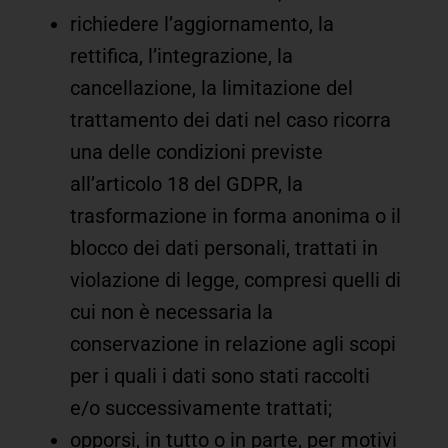
richiedere l’aggiornamento, la
rettifica, l’integrazione, la
cancellazione, la limitazione del
trattamento dei dati nel caso ricorra
una delle condizioni previste
all’articolo 18 del GDPR, la
trasformazione in forma anonima o il
blocco dei dati personali, trattati in
violazione di legge, compresi quelli di
cui non è necessaria la
conservazione in relazione agli scopi
per i quali i dati sono stati raccolti
e/o successivamente trattati;
opporsi, in tutto o in parte, per motivi