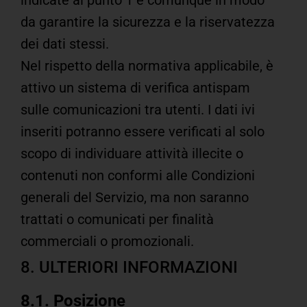
da garantire la sicurezza e la riservatezza
dei dati stessi.
Nel rispetto della normativa applicabile, è
attivo un sistema di verifica antispam
sulle comunicazioni tra utenti. I dati ivi
inseriti potranno essere verificati al solo
scopo di individuare attività illecite o
contenuti non conformi alle Condizioni
generali del Servizio, ma non saranno
trattati o comunicati per finalità
commerciali o promozionali.
8. ULTERIORI INFORMAZIONI
8.1. Posizione