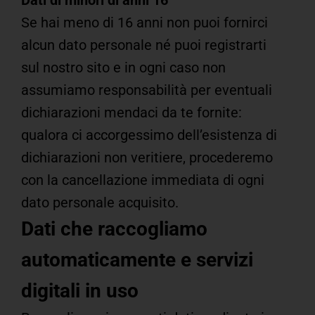
Se hai meno di 16 anni non puoi fornirci
alcun dato personale né puoi registrarti
sul nostro sito e in ogni caso non
assumiamo responsabilità per eventuali
dichiarazioni mendaci da te fornite:
qualora ci accorgessimo dell’esistenza di
dichiarazioni non veritiere, procederemo
con la cancellazione immediata di ogni
dato personale acquisito.
Dati che raccogliamo
automaticamente e servizi
digitali in uso