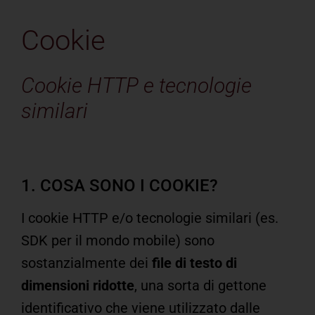
Cookie
Cookie HTTP e tecnologie
similari
1. COSA SONO I COOKIE?
I cookie HTTP e/o tecnologie similari (es.
SDK per il mondo mobile) sono
sostanzialmente dei
file di testo di
dimensioni ridotte
, una sorta di gettone
identificativo che viene utilizzato dalle