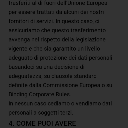
trasferiti al di fuori dell’Unione Europea
per essere trattati da alcuni dei nostri
fornitori di servizi. In questo caso, ci
assicuriamo che questo trasferimento
avvenga nel rispetto della legislazione
vigente e che sia garantito un livello
adeguato di protezione dei dati personali
basandoci su una decisione di
adeguatezza, su clausole standard
definite dalla Commissione Europea o su
Binding Corporate Rules.
In nessun caso cediamo o vendiamo dati
personali a soggetti terzi.
4. COME PUOI AVERE