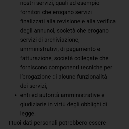
nostri servizi, quali ad esempio
fornitori che erogano servizi
finalizzati alla revisione e alla verifica
degli annunci, società che erogano
servizi di archiviazione,
amministrativi, di pagamento e
fatturazione, società collegate che
forniscono componenti tecniche per
l’erogazione di alcune funzionalità
dei servizi;
enti ed autorità amministrative e
giudiziarie in virtù degli obblighi di
legge.
I tuoi dati personali potrebbero essere