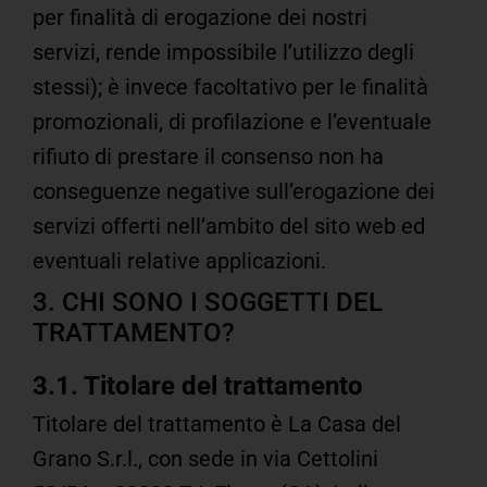
per finalità di erogazione dei nostri
servizi, rende impossibile l’utilizzo degli
stessi); è invece facoltativo per le finalità
promozionali, di profilazione e l’eventuale
rifiuto di prestare il consenso non ha
conseguenze negative sull’erogazione dei
servizi offerti nell’ambito del sito web ed
eventuali relative applicazioni.
3. CHI SONO I SOGGETTI DEL
TRATTAMENTO?
3.1. Titolare del trattamento
Titolare del trattamento è La Casa del
Grano S.r.l., con sede in via Cettolini