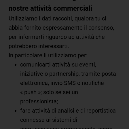
nostre attività commerciali
Utilizziamo i dati raccolti, qualora tu ci
abbia fornito espressamente il consenso,
per informarti riguardo ad attività che
potrebbero interessarti.
In particolare li utilizziamo per:
comunicarti attività su eventi,
iniziative o partnership, tramite posta
elettronica, invio SMS o notifiche
« push »; solo se sei un
professionista;
fare attività di analisi e di reportistica
connessa ai sistemi di
comunicazione promozionale, come