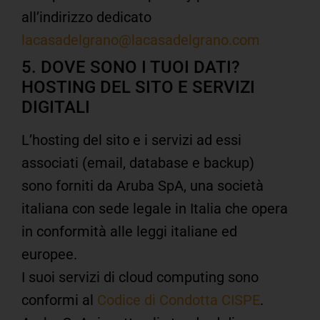
all’indirizzo dedicato
lacasadelgrano@lacasadelgrano.com
5. DOVE SONO I TUOI DATI?
HOSTING DEL SITO E SERVIZI
DIGITALI
L’hosting del sito e i servizi ad essi
associati (email, database e backup)
sono forniti da Aruba SpA, una società
italiana con sede legale in Italia che opera
in conformità alle leggi italiane ed
europee.
I suoi servizi di cloud computing sono
conformi al
Codice di Condotta CISPE
.