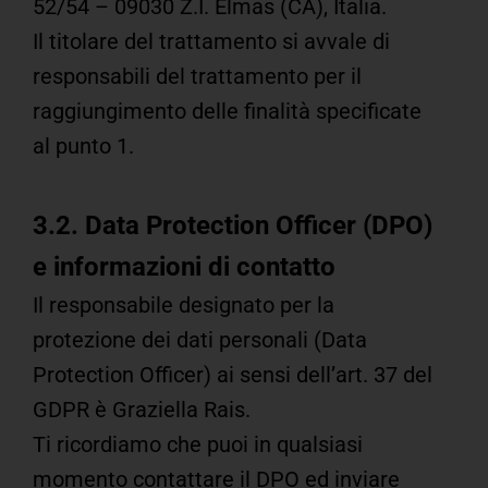
52/54 – 09030 Z.I. Elmas (CA), Italia.
Il titolare del trattamento si avvale di
responsabili del trattamento per il
raggiungimento delle finalità specificate
al punto 1.
3.2. Data Protection Officer (DPO)
e informazioni di contatto
Il responsabile designato per la
protezione dei dati personali (Data
Protection Officer) ai sensi dell’art. 37 del
GDPR è Graziella Rais.
Ti ricordiamo che puoi in qualsiasi
momento contattare il DPO ed inviare