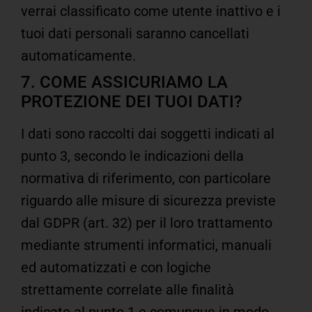
verrai classificato come utente inattivo e i
tuoi dati personali saranno cancellati
automaticamente.
7. COME ASSICURIAMO LA
PROTEZIONE DEI TUOI DATI?
I dati sono raccolti dai soggetti indicati al
punto 3, secondo le indicazioni della
normativa di riferimento, con particolare
riguardo alle misure di sicurezza previste
dal GDPR (art. 32) per il loro trattamento
mediante strumenti informatici, manuali
ed automatizzati e con logiche
strettamente correlate alle finalità
indicate al punto 1 e comunque in modo