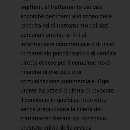
legittimi, al trattamento dei dati,
ancorché pertinenti allo scopo della
raccolta ed al trattamento dei dati
personali previsti ai fini di
informazione commerciale o di invio
di materiale pubblicitario o di vendita
diretta ovvero per il compimento di
ricerche di mercato o di
comunicazione commerciale. Ogni
utente ha altresì il diritto di revocare
il consenso in qualsiasi momento
senza pregiudicare le liceità del
trattamento basata sul consenso
prestato prima della revoca;