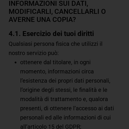
INFORMAZIONI SUI DATI,
MODIFICARLI, CANCELLARLI O
AVERNE UNA COPIA?
4.1. Esercizio dei tuoi diritti
Qualsiasi persona fisica che utilizzi il
nostro servizio può:
ottenere dal titolare, in ogni
momento, informazioni circa
l’esistenza dei propri dati personali,
l’origine degli stessi, le finalità e le
modalità di trattamento e, qualora
presenti, di ottenere l’accesso ai dati
personali ed alle informazioni di cui
all’articolo 15 del GDPR;