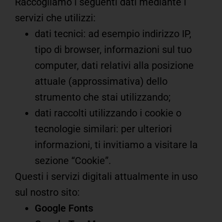
Raccogliamo i seguenti dati mediante i
servizi che utilizzi:
dati tecnici: ad esempio indirizzo IP,
tipo di browser, informazioni sul tuo
computer, dati relativi alla posizione
attuale (approssimativa) dello
strumento che stai utilizzando;
dati raccolti utilizzando i cookie o
tecnologie similari: per ulteriori
informazioni, ti invitiamo a visitare la
sezione “Cookie”.
Questi i servizi digitali attualmente in uso
sul nostro sito:
Google Fonts