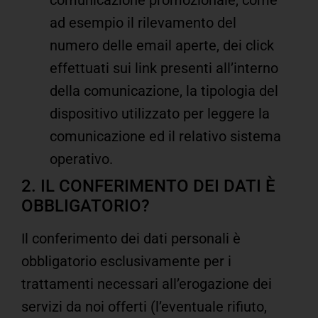
ad esempio il rilevamento del
numero delle email aperte, dei click
effettuati sui link presenti all’interno
della comunicazione, la tipologia del
dispositivo utilizzato per leggere la
comunicazione ed il relativo sistema
operativo.
2. IL CONFERIMENTO DEI DATI È
OBBLIGATORIO?
Il conferimento dei dati personali è
obbligatorio esclusivamente per i
trattamenti necessari all’erogazione dei
servizi da noi offerti (l’eventuale rifiuto,