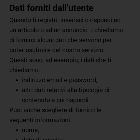
Dati forniti dall’utente
Quando ti registri, inserisci o rispondi ad
un articolo o ad un annuncio ti chiediamo
di fornirci alcuni dati che servono per
poter usufruire del nostro servizio.
Questi sono, ad esempio, i dati che ti
chiediamo:
indirizzo email e password;
altri dati relativi alla tipologia di
contenuto a cui rispondi.
Puoi anche scegliere di fornirci le
seguenti informazioni:
nome;
data di nascita;