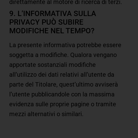
direttamente al motore di ricerca di terzi.
9. L’INFORMATIVA SULLA
PRIVACY PUÒ SUBIRE
MODIFICHE NEL TEMPO?
La presente informativa potrebbe essere
soggetta a modifiche. Qualora vengano
apportate sostanziali modifiche
all’utilizzo dei dati relativi all’utente da
parte del Titolare, quest’ultimo avviserà
l’utente pubblicandole con la massima
evidenza sulle proprie pagine o tramite
mezzi alternativi o similari.