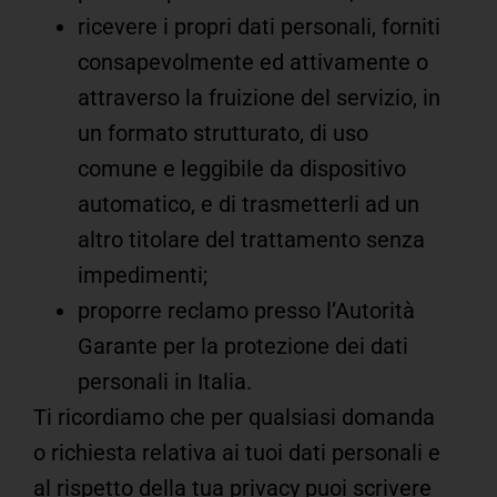
ricevere i propri dati personali, forniti
consapevolmente ed attivamente o
attraverso la fruizione del servizio, in
un formato strutturato, di uso
comune e leggibile da dispositivo
automatico, e di trasmetterli ad un
altro titolare del trattamento senza
impedimenti;
proporre reclamo presso l’Autorità
Garante per la protezione dei dati
personali in Italia.
Ti ricordiamo che per qualsiasi domanda
o richiesta relativa ai tuoi dati personali e
al rispetto della tua privacy puoi scrivere