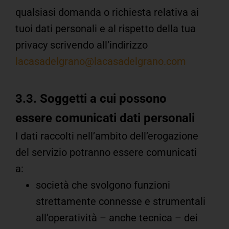
qualsiasi domanda o richiesta relativa ai
tuoi dati personali e al rispetto della tua
privacy scrivendo all’indirizzo
lacasadelgrano@lacasadelgrano.com
3.3. Soggetti a cui possono
essere comunicati dati personali
I dati raccolti nell’ambito dell’erogazione
del servizio potranno essere comunicati
a:
società che svolgono funzioni
strettamente connesse e strumentali
all’operatività – anche tecnica – dei