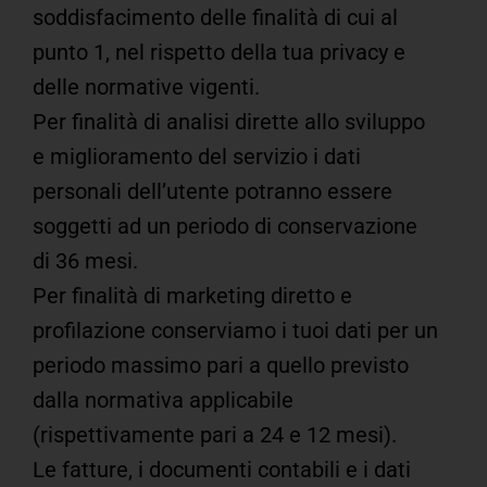
soddisfacimento delle finalità di cui al
punto 1, nel rispetto della tua privacy e
delle normative vigenti.
Per finalità di analisi dirette allo sviluppo
e miglioramento del servizio i dati
personali dell’utente potranno essere
soggetti ad un periodo di conservazione
di 36 mesi.
Per finalità di marketing diretto e
profilazione conserviamo i tuoi dati per un
periodo massimo pari a quello previsto
dalla normativa applicabile
(rispettivamente pari a 24 e 12 mesi).
Le fatture, i documenti contabili e i dati