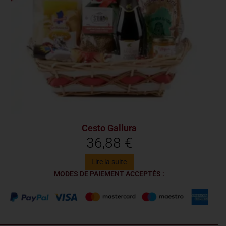
Cesto Gallura
36,88
€
Lire la suite
MODES DE PAIEMENT ACCEPTÉS :