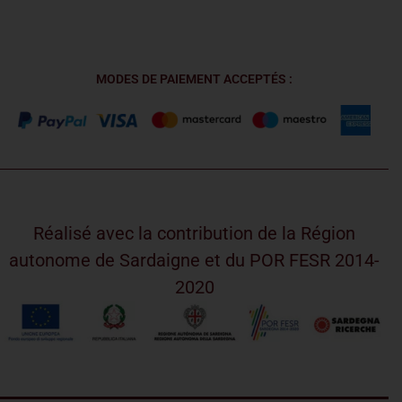
MODES DE PAIEMENT ACCEPTÉS :
Réalisé avec la contribution de la Région
autonome de Sardaigne et du POR FESR 2014-
2020