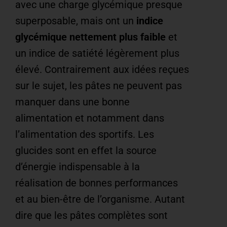
avec une charge glycémique presque
superposable, mais ont un
indice
glycémique nettement plus faible
et
un indice de satiété légèrement plus
élevé. Contrairement aux idées reçues
sur le sujet, les pâtes ne peuvent pas
manquer dans une bonne
alimentation et notamment dans
l’alimentation des sportifs. Les
glucides sont en effet la source
d’énergie indispensable à la
réalisation de bonnes performances
et au bien-être de l’organisme. Autant
dire que les pâtes complètes sont