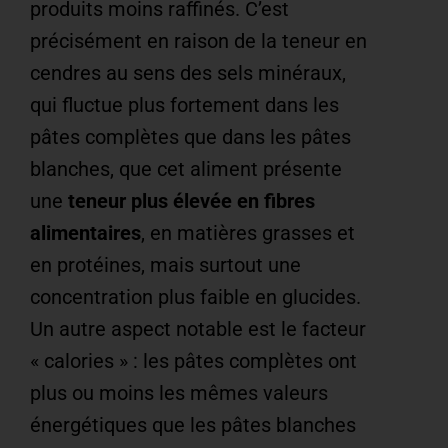
produits moins raffinés. C’est
précisément en raison de la teneur en
cendres au sens des sels minéraux,
qui fluctue plus fortement dans les
pâtes complètes que dans les pâtes
blanches, que cet aliment présente
une
teneur plus élevée en fibres
alimentaires
, en matières grasses et
en protéines, mais surtout une
concentration plus faible en glucides.
Un autre aspect notable est le facteur
« calories » : les pâtes complètes ont
plus ou moins les mêmes valeurs
énergétiques que les pâtes blanches