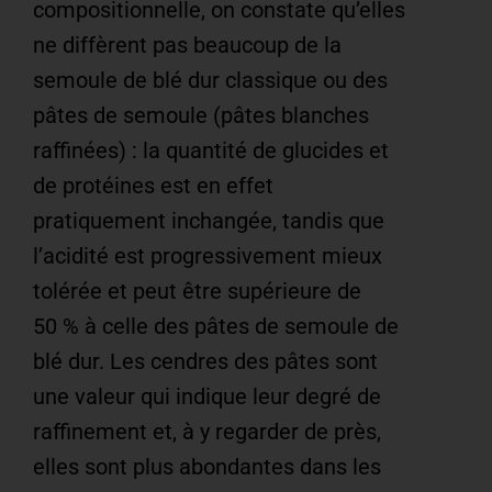
compositionnelle, on constate qu’elles
ne diffèrent pas beaucoup de la
semoule de blé dur classique ou des
pâtes de semoule (pâtes blanches
raffinées) : la quantité de glucides et
de protéines est en effet
pratiquement inchangée, tandis que
l’acidité est progressivement mieux
tolérée et peut être supérieure de
50 % à celle des pâtes de semoule de
blé dur. Les cendres des pâtes sont
une valeur qui indique leur degré de
raffinement et, à y regarder de près,
elles sont plus abondantes dans les