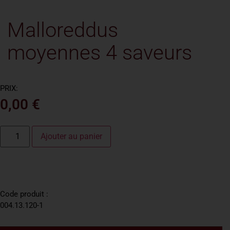
Malloreddus
moyennes 4 saveurs
PRIX:
0,00
€
Ajouter au panier
Code produit :
004.13.120-1