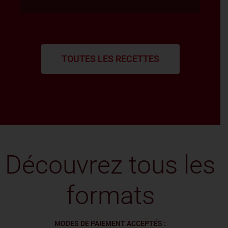
TOUTES LES RECETTES
Découvrez tous les
formats
MODES DE PAIEMENT ACCEPTÉS :