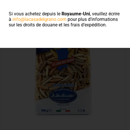
Si vous achetez depuis le
Royaume-Uni
, veuillez écrire
à
info@lacasadelgrano.com
pour plus d’informations
sur les droits de douane et les frais d’expédition.