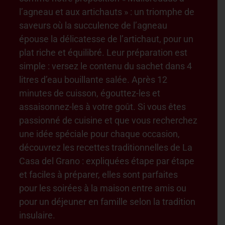
l’agneau et aux artichauts » : un triomphe de
saveurs où la succulence de l’agneau
épouse la délicatesse de l’artichaut, pour un
plat riche et équilibré. Leur préparation est
simple : versez le contenu du sachet dans 4
litres d’eau bouillante salée. Après 12
minutes de cuisson, égouttez-les et
assaisonnez-les à votre goût. Si vous êtes
passionné de cuisine et que vous recherchez
une idée spéciale pour chaque occasion,
découvrez les recettes traditionnelles de La
Casa del Grano : expliquées étape par étape
et faciles à préparer, elles sont parfaites
pour les soirées à la maison entre amis ou
pour un déjeuner en famille selon la tradition
insulaire.