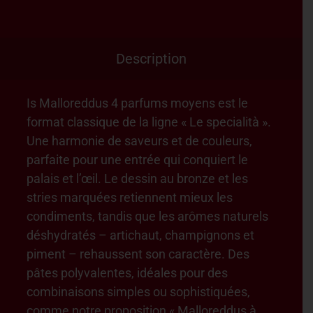
Description
Is Malloreddus 4 parfums moyens est le
format classique de la ligne « Le specialità ».
Une harmonie de saveurs et de couleurs,
parfaite pour une entrée qui conquiert le
palais et l’œil. Le dessin au bronze et les
stries marquées retiennent mieux les
condiments, tandis que les arômes naturels
déshydratés – artichaut, champignons et
piment – rehaussent son caractère. Des
pâtes polyvalentes, idéales pour des
combinaisons simples ou sophistiquées,
comme notre proposition « Malloreddus à