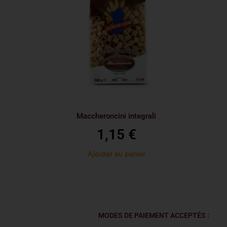
Maccheroncini integrali
1,15
€
Ajouter au panier
MODES DE PAIEMENT ACCEPTÉS :