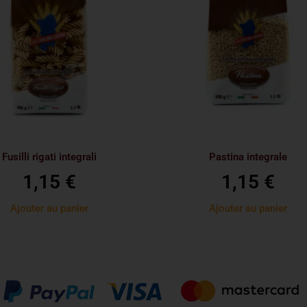
Fusilli rigati integrali
Pastina integrale
1,15
€
1,15
€
Ajouter au panier
Ajouter au panier