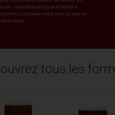
Grano : racontées pas à pas et faciles à
es soirées à la maison entre amis ou pour un
dition sarde.
ouvrez tous les form