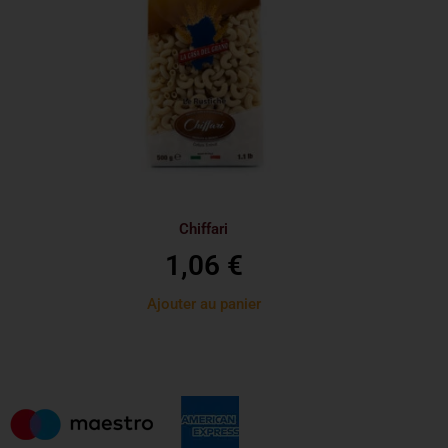
Chiffari
1,06
€
Ajouter au panier