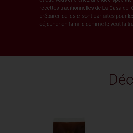
recettes traditionnelles de La Casa del 
préparer, celles-ci sont parfaites pour l
déjeuner en famille comme le veut la tra
Déc