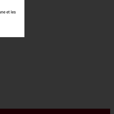
ne et les